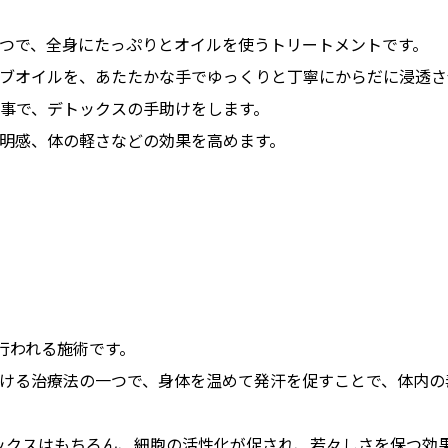
つで、全身にたっぷりとオイルを使うトリートメントです。
ブオイルを、あたたかな手でゆっくりと丁寧にからだに浸透さ
事で、デトックスの手助けをします。
明感、体の軽さなどの効果を高めます。
行われる施術です。
ける治療法の一つで、身体を温めて発汗を促すことで、体内の
ラックスはもちろん、細胞の活性化が促され、若々しさを保つ効