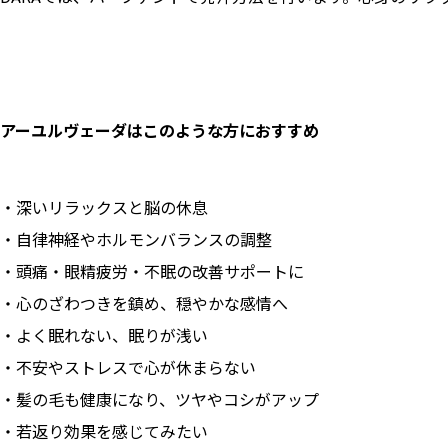
アーユルヴェーダはこのような方におすすめ
・深いリラックスと脳の休息
・自律神経やホルモンバランスの調整
・頭痛・眼精疲労・不眠の改善サポートに
・心のざわつきを鎮め、穏やかな感情へ
・よく眠れない、眠りが浅い
・不安やストレスで心が休まらない
・髪の毛も健康になり、ツヤやコシがアップ
・若返り効果を感じてみたい