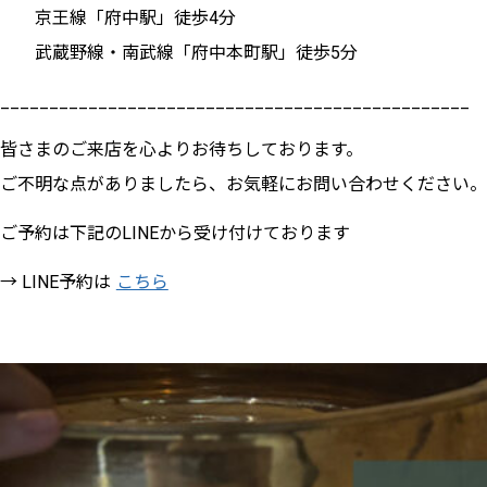
京王線「府中駅」徒歩4分
武蔵野線・南武線「府中本町駅」徒歩5分
________________________________________________
皆さまのご来店を心よりお待ちしております。
ご不明な点がありましたら、お気軽にお問い合わせください。
ご予約は下記のLINEから受け付けております
→ LINE予約は
こちら