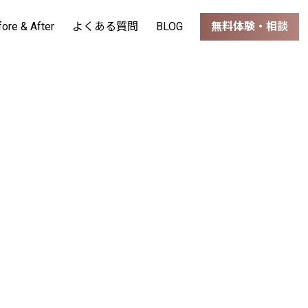
fore & After
よくある質問
BLOG
無料体験・相談