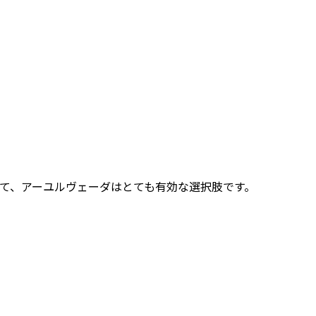
て、アーユルヴェーダはとても有効な選択肢です。