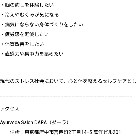
・脳の癒しを体験したい
・冷えやむくみが気になる
・病気にならない身体づくりをしたい
・疲労感を軽減したい
・体質改善をしたい
・直感力や集中力を高めたい
現代のストレス社会において、心と体を整えるセルフケアとし
________________________________________________
アクセス
Ayurveda Salon DARA（ダーラ）
住所：東京都府中市宮西町2丁目14−5 萬作ビル201