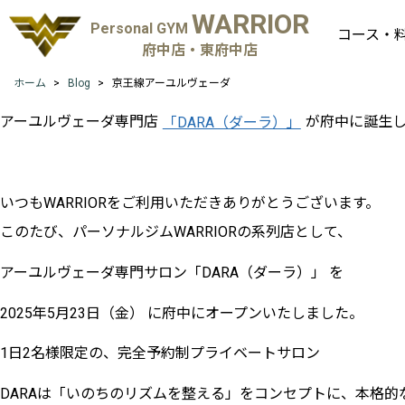
WARRIOR
Personal GYM
コース・
府中店・東府中店
ホーム
Blog
京王線アーユルヴェーダ
アーユルヴェーダ専門店
「DARA（ダーラ）」
が府中に誕生
いつもWARRIORをご利用いただきありがとうございます。
このたび、パーソナルジムWARRIORの系列店として、
アーユルヴェーダ専門サロン「DARA（ダーラ）」 を
2025年5月23日（金） に府中にオープンいたしました。
1日2名様限定の、完全予約制プライベートサロン
DARAは「いのちのリズムを整える」をコンセプトに、本格