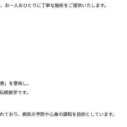
で、お一人おひとりに丁寧な施術をご提供いたします。
恵」を意味し、
の伝統医学です。
れており、病気の予防や心身の調和を目的としています。