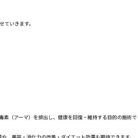
せていきます。
毒素（アーマ）を排出し、健康を回復・維持する目的の施術で
果や、美容・消化力の改善・ダイエット効果も期待できます。