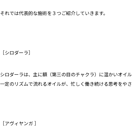
それでは代表的な施術を３つご紹介していきます。
［シロダーラ］
シロダーラは、主に額（第三の目のチャクラ）に温かいオイル
一定のリズムで流れるオイルが、忙しく働き続ける思考をやさ
［アヴィヤンガ ］