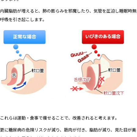
内臓脂肪が増えると、肺の膨らみを邪魔したり、気管を圧迫し睡眠時無
呼吸を引き起こします。
これらは運動・食事で痩せることで、改善されると考えます。
更に糖尿病の危険リスクが減り、筋肉が付き、脂肪が減り、見た目が美