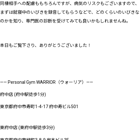
同棲相手への配慮ももちろんですが、病気のリスクもございますので、
まずは就寝中のいびきを録音してもらうなどで、どのくらいのいびきな
のかを知り、専門医の診断を受けてみても良いかもしれませんね。
本日もご覧下さり、ありがとうございました！
—— Personal Gym WARRIOR（ウォーリア）——
府中店 (府中駅徒歩1分)
東京都府中市寿町1-4-17 府中寿ビル501
東府中店 (東府中駅徒歩3分)
東京都府中市緑町3-8-9 岩本ビル3F