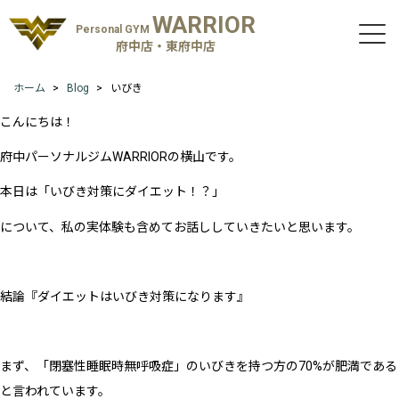
WARRIOR
Personal GYM
府中店・東府中店
ホーム
Blog
いびき
こんにちは！
府中パーソナルジムWARRIORの横山です。
本日は「いびき対策にダイエット！？」
について、私の実体験も含めてお話ししていきたいと思います。
結論『ダイエットはいびき対策になります』
まず、「閉塞性睡眠時無呼吸症」のいびきを持つ方の70%が肥満である
と言われています。