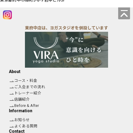
東府中店は、ヨガスタジオを併設しています
About
コース・料金
ご入会までの流れ
トレーナー紹介
店舗紹介
Before & After
Information
お知らせ
よくある質問
Contact