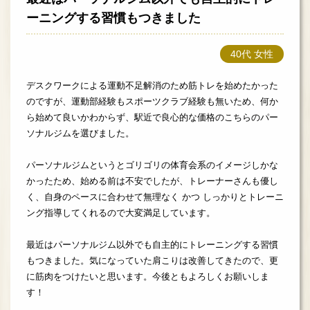
ーニングする習慣もつきました
40代 女性
デスクワークによる運動不足解消のため筋トレを始めたかった
のですが、運動部経験もスポーツクラブ経験も無いため、何か
ら始めて良いかわからず、駅近で良心的な価格のこちらのパー
ソナルジムを選びました。
パーソナルジムというとゴリゴリの体育会系のイメージしかな
かったため、始める前は不安でしたが、トレーナーさんも優し
く、自身のペースに合わせて無理なく かつ しっかりとトレーニ
ング指導してくれるので大変満足しています。
最近はパーソナルジム以外でも自主的にトレーニングする習慣
もつきました。気になっていた肩こりは改善してきたので、更
に筋肉をつけたいと思います。今後ともよろしくお願いしま
す！