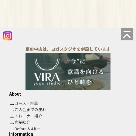
東府中店は、ヨガスタジオを併設しています
About
コース・料金
ご入会までの流れ
トレーナー紹介
店舗紹介
Before & After
Information