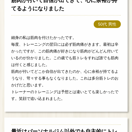
筋肉が付いて自信が出てきて、心に余裕が持
てるようになりました
50代 男性
細身の私は筋肉を付けたかったです。
毎度、トレーニングの翌日には必ず筋肉痛がきます。最初は辛
かったですが、この筋肉痛が好きになり筋肉がどんどん付いて
いるのが分かりました。この歳でも筋トレをすれば誰でも筋肉
は付くと感じました。
筋肉が付いてどこか自信が出てきたのか、心に余裕が持てるよ
うなり、苛々する事もなくなりました。これは多分筋トレのお
かげだと思います。
トレーナーのトレーニングは予想とは違いとても楽しかったで
す。笑顔で追い込まれました。
最近はパーソナルジム以外でも自主的にトレ