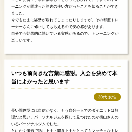
ーニングが間違った筋肉の使い方だったことを知ることができ
ました。
今でもたまに姿勢が崩れてしまったりしますが、その都度トレ
ーナーさんに修正してもらえるので安心感があります。
自分でも効果的に効いている実感があるので、トレーニングが
楽しいです。
いつも前向きな言葉に感謝。入会を決めて本
当によかったと思います
30代 女性
長い間体型には自信がなく、もう自分一人でのダイエットは無
理だと思い、パーソナルジムを探して見つけたのが横山さんの
いるパーソナルジムでした。
とにかく優秀で話し上手・聞き上手なとってもマッチョなトレ