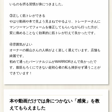
いものを摂る習慣が身につきました。
③正しく筋トレができる
やはり動画や本で見よう見まねでやるより、トレーナーさんに
マンツーマンでフォームを修正してもらいながら行った方が、
変に痛めることなく効果的に筋トレが行えて良かったです。
④雰囲気がよい
オーナーの横山さんの人柄がよく楽しく通えています。店舗も
綺麗です。
初めて通ったパーソナルジムがWARRIORさんで良かったで
す。腹筋もろくにできない超初心者の私も挫折せず通うことが
できています！
本や動画だけでは身につかない「感覚」を教
えてもらえました