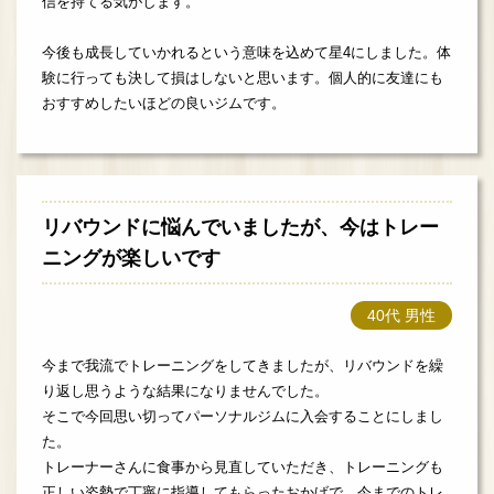
信を持てる気がします。
今後も成長していかれるという意味を込めて星4にしました。体
験に行っても決して損はしないと思います。個人的に友達にも
おすすめしたいほどの良いジムです。
リバウンドに悩んでいましたが、今はトレー
ニングが楽しいです
40代 男性
今まで我流でトレーニングをしてきましたが、リバウンドを繰
り返し思うような結果になりませんでした。
そこで今回思い切ってパーソナルジムに入会することにしまし
た。
トレーナーさんに食事から見直していただき、トレーニングも
正しい姿勢で丁寧に指導してもらったおかげで、今までのトレ