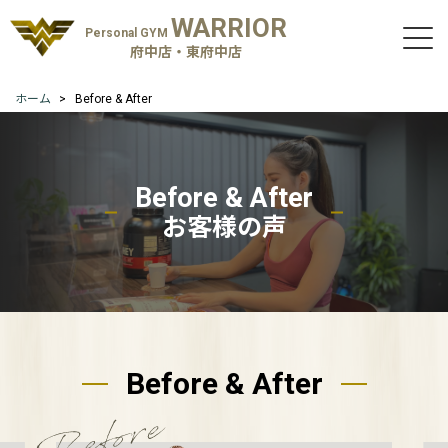
WARRIOR
Personal GYM
府中店・東府中店
ホーム
Before & After
Before & After
お客様の声
Before & After