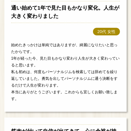
通い始めて1年で見た目もかなり変化。人生が
大きく変わりました
20代 女性
始めたきっかけは単純ではありますが、綺麗になりたいと思っ
たからです。
1年が経った今、見た目もかなり変わり人生が大きく変わってい
ると思います。
私も初めは、何度もパーソナルジムを検索しては辞めてを繰り
返していました。勇気を出してパーソナルジムに通う決断をす
るだけで人生が変わります。
本当にありがとうございます。これからも宜しくお願い致しま
す。