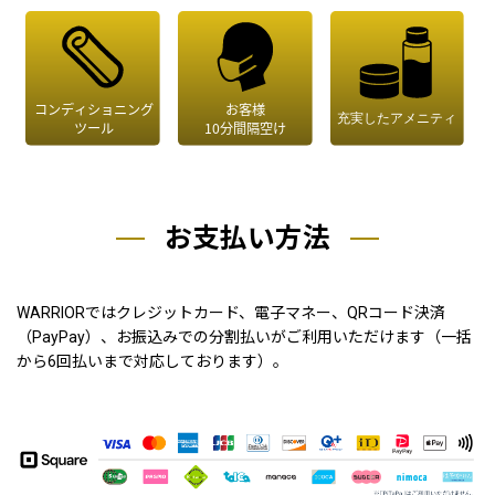
お支払い方法
WARRIORではクレジットカード、電子マネー、QRコード決済
（PayPay）、お振込みでの分割払いがご利用いただけます（一括
から6回払いまで対応しております）。