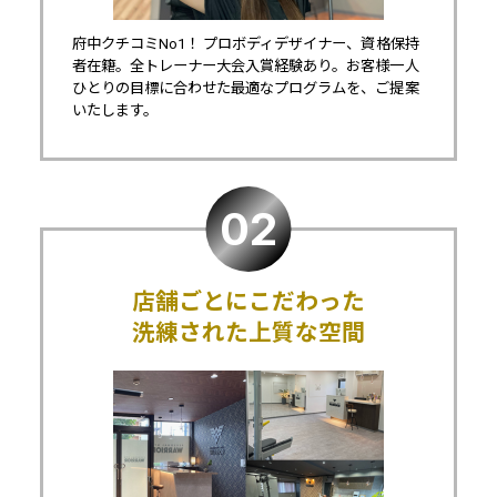
府中クチコミNo1！ プロボディデザイナー、資格保持
者在籍。全トレーナー大会入賞経験あり。お客様一人
ひとりの目標に合わせた最適なプログラムを、ご提案
いたします。
店舗ごとにこだわった
洗練された上質な空間