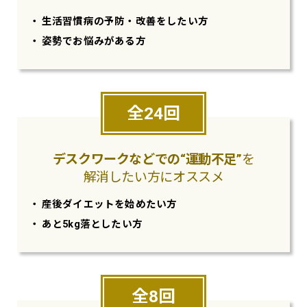
生活習慣病の予防・改善をしたい方
姿勢でお悩みがある方
全24回
デスクワークなどでの
“運動不足”
を
解消
したい方にオススメ
産後ダイエットを始めたい方
あと5kg落としたい方
全8回