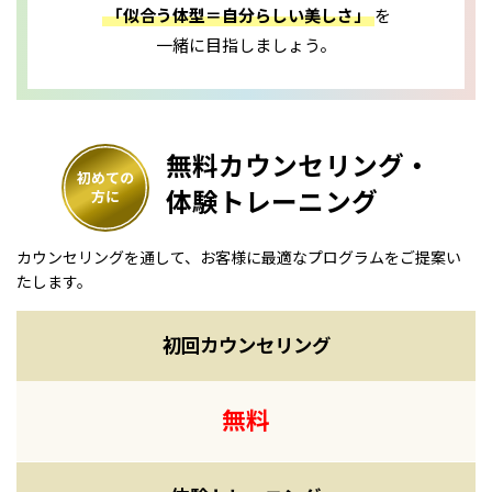
「似合う体型＝自分らしい美しさ」
を
一緒に目指しましょう。
無料カウンセリング・
体験トレーニング
カウンセリングを通して、お客様に最適なプログラムをご提案い
たします。
初回カウンセリング
無料