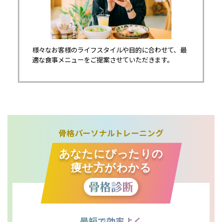
様々なお客様のライフスタイルや目的に合わせて、最
適な食事メニューをご提案させていただきます。
骨格パーソナルトレーニング
あなたにぴったりの
痩せ方がわかる
最短で効率よく