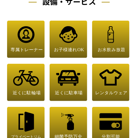
設備・サービス