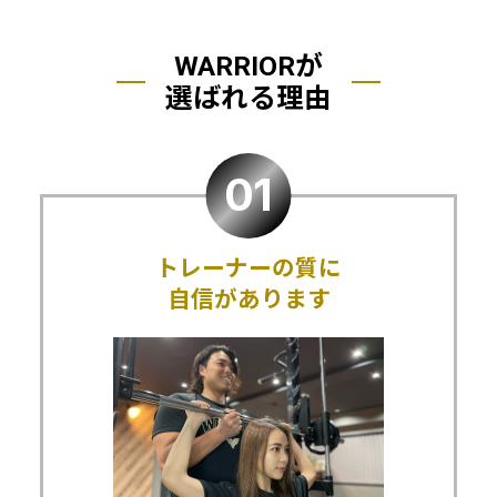
WARRIORが
選ばれる理由
トレーナーの質に
自信があります