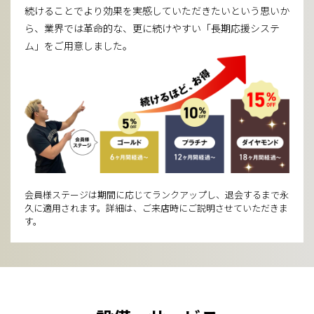
続けることでより効果を実感していただきたいと
いう思いか
ら、業界では革命的な、更に続けやすい
「長期応援システ
ム」をご用意しました。
会員様ステージは期間に応じてランクアップし、退会するまで永
久に適用されます。詳細は、ご来店時にご説明させていただきま
す。