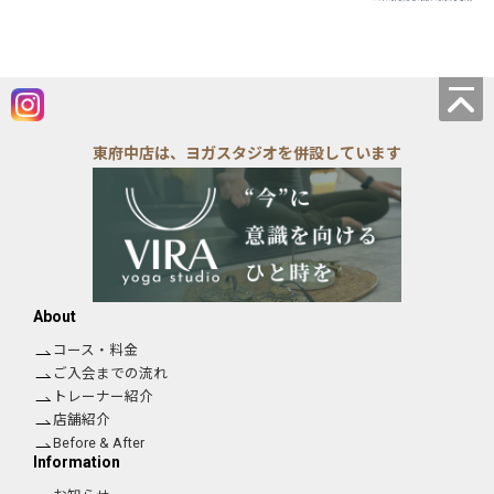
東府中店は、ヨガスタジオを併設しています
About
コース・料金
ご入会までの流れ
トレーナー紹介
店舗紹介
Before & After
Information