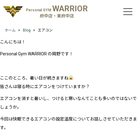
WARRIOR
Personal GYM
府中店・東府中店
ホーム
Blog
エアコン
こんにちは！
Personal Gym WARRIOR の岡野です！
ここのところ、暑い日が続きますね
皆さんは寝る時にエアコンをつけていますか？
エアコンを消すと暑いし、つけると寒いなんてことも多いのではないで
しょうか。
今回は快眠できるエアコンの設定温度についてお話しさせていただきま
す。