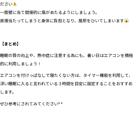
ださい
一度壁に当て間接的に風があたるようにしましょう。
直接当たってしまうと身体に負担となり、風邪をひいてしまいます
【まとめ】
睡眠の質の向上や、熱中症に注意する為にも、暑い日はエアコンを積極
的に利用しましょう！
エアコンを付けっぱなしで寝たくない方は、タイマー機能を利用して、
深い睡眠に入ると言われている３時間を目安に設定することをおすすめ
します。
ぜひ参考にされてみてください^ ^