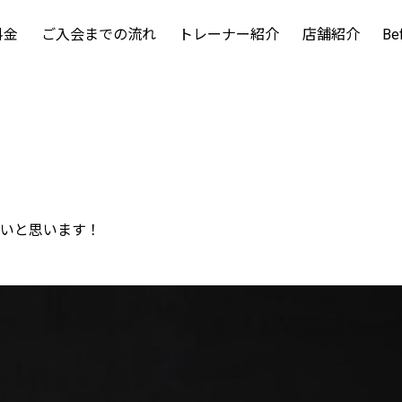
料金
ご入会までの流れ
トレーナー紹介
店舗紹介
Be
いと思います！