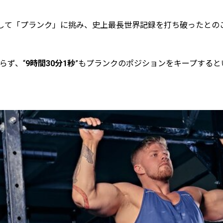
して「プランク」に挑み、史上最長世界記録を打ち破ったとの
らず、“
9時間30分1秒
”もプランクのポジションをキープする