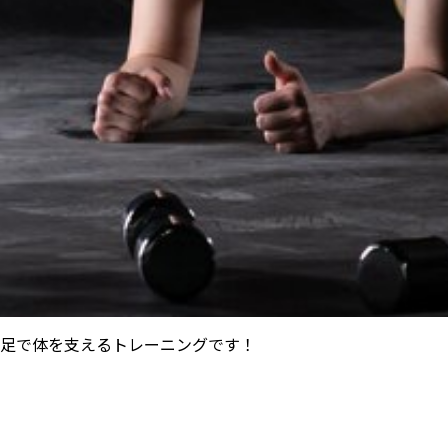
足で体を支えるトレーニングです！