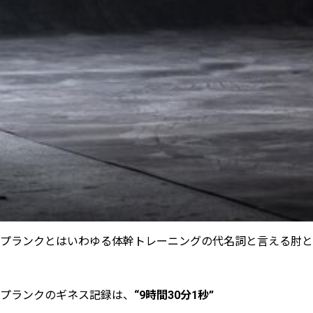
プランクとはいわゆる体幹トレーニングの代名詞と言える肘と
プランクのギネス記録は、
“9時間30分1秒”