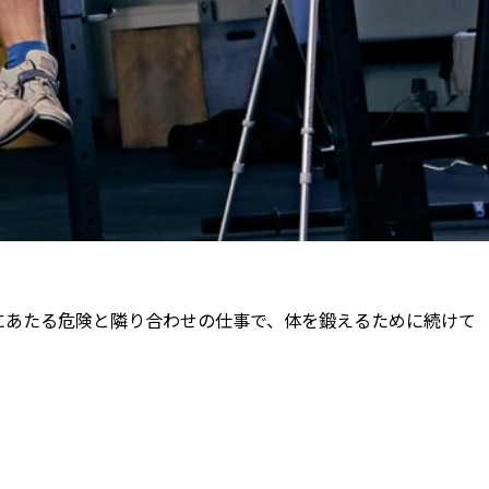
にあたる危険と隣り合わせの仕事で、体を鍛えるために続けて