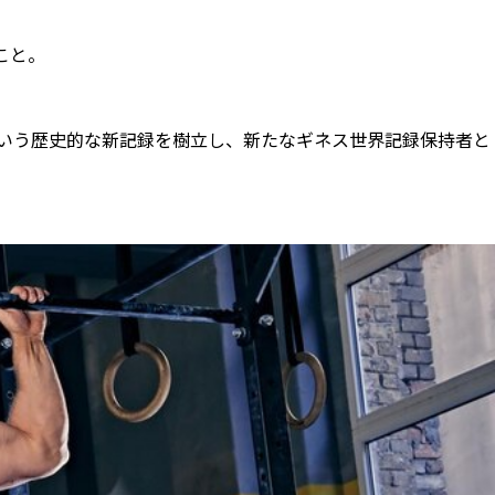
こと。
という歴史的な新記録を樹立し、新たなギネス世界記録保持者と