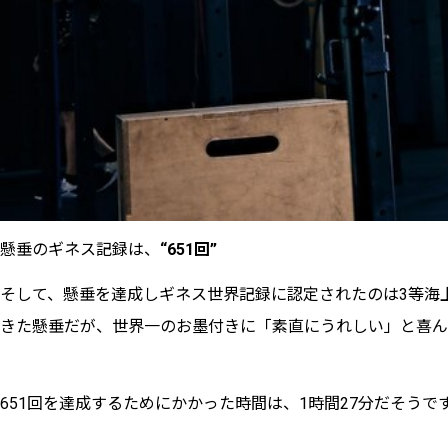
懸垂のギネス記録は、
“651回”
そして、懸垂を達成しギネス世界記録に認定されたのは3等海
きた懸垂だが、世界一のお墨付きに「素直にうれしい」と喜ん
651回を達成するためにかかった時間は、1時間27分だそう