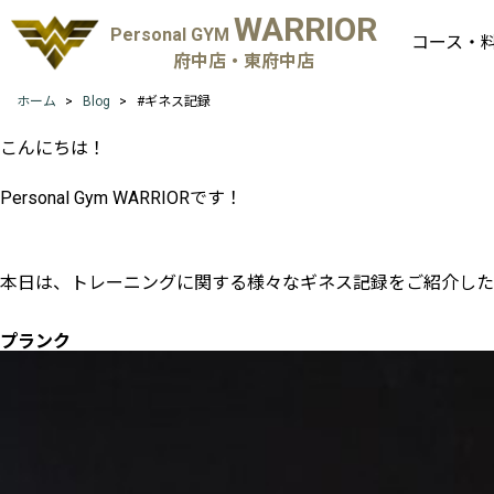
WARRIOR
Personal GYM
コース・
府中店・東府中店
ホーム
Blog
#ギネス記録
こんにちは！
Personal Gym WARRIORです！
本日は、トレーニングに関する様々なギネス記録をご紹介した
プランク