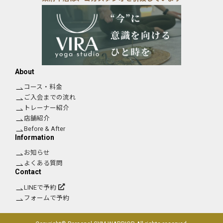
About
コース・料金
ご入会までの流れ
トレーナー紹介
店舗紹介
Before & After
Information
お知らせ
よくある質問
Contact
LINEで予約
フォームで予約