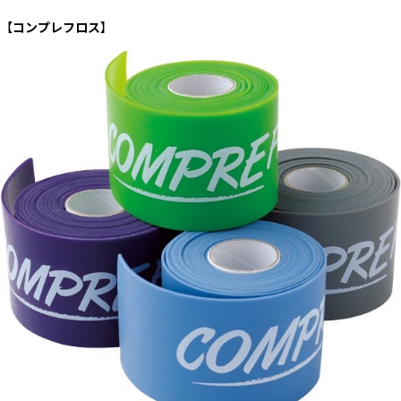
【
コンプレフロス
】