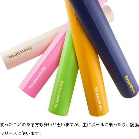
使ったことのある方も多いと思いますが、主にポールに乗ったり、筋膜
リリースに使います！