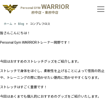
WARRIOR
Personal GYM
府中店・東府中店
ホーム
Blog
コンプレフロス
皆さんこんにちは！
Personal Gym WARRIORトレーナー岡野です！
今回はおすすめのストレッチグッズをご紹介します。
ストレッチで身体をほぐし、柔軟性を上げることによって怪我の防止
や、トレーニングの際に効かせたい筋肉に効かせやすくなります。
ストレッチはすごく重要です！
今回はあくまでも個人的におすすめのグッズをご紹介いたします。