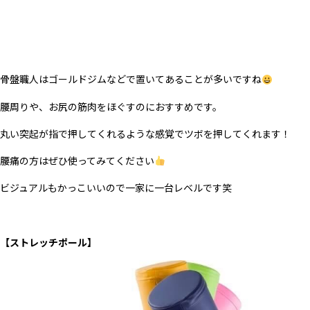
骨盤職人はゴールドジムなどで置いてあることが多いですね
腰周りや、お尻の筋肉をほぐすのにおすすめです。
丸い突起が指で押してくれるような感覚でツボを押してくれます！
腰痛の方はぜひ使ってみてください
ビジュアルもかっこいいので一家に一台レベルです笑
【ストレッチポール】