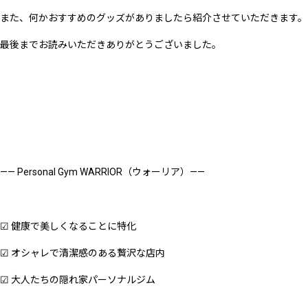
また、何かおすすめのグッズがありましたら紹介させていただきます。
最後までお読みいただきありがとうございました。
—— Personal Gym WARRIOR（ウォーリア）——
☑︎ 健康で美しくなることに特化
☑︎ オシャレで清潔感のある贅沢な店内
☑︎ 大人たちの隠れ家パーソナルジム