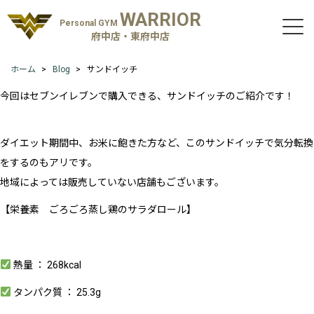
WARRIOR
Personal GYM
府中店・東府中店
ホーム
Blog
サンドイッチ
今回はセブンイレブンで購入できる、サンドイッチのご紹介です！
ダイエット期間中、お米に飽きた方など、このサンドイッチで気分転換
をするのもアリです。
地域によっては販売していない店舗もございます。
【栄養素 ごろごろ蒸し鶏のサラダロール】
熱量 ： 268kcal
タンパク質 ： 25.3g