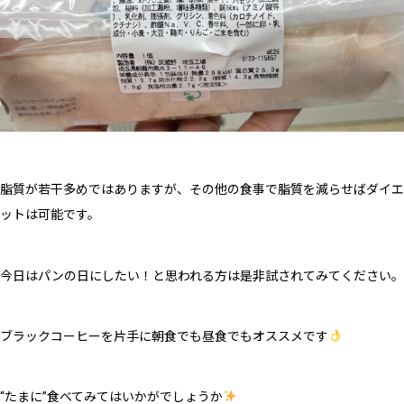
脂質が若干多めではありますが、その他の食事で脂質を減らせばダイエ
ットは可能です。
今日はパンの日にしたい！と思われる方は是非試されてみてください。
ブラックコーヒーを片手に朝食でも昼食でもオススメです
“たまに”食べてみてはいかがでしょうか