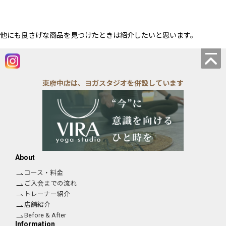
他にも良さげな商品を見つけたときは紹介したいと思います。
東府中店は、ヨガスタジオを併設しています
About
コース・料金
ご入会までの流れ
トレーナー紹介
店舗紹介
Before & After
Information