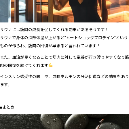
サウナには筋肉の成長を促してくれる効果があるそうです！
サウナで身体の深部体温が上がると”ヒートショックプロテイン”という
ものが作られ、筋肉の回復が早まると言われています！
また、血流が良くなることで筋肉に対して栄養が行き渡りやすくなり筋
肉の回復を助けてくれます
インスリン感受性の向上や、成長ホルモンの分泌促進などの効果もあり
ます。
■まとめ