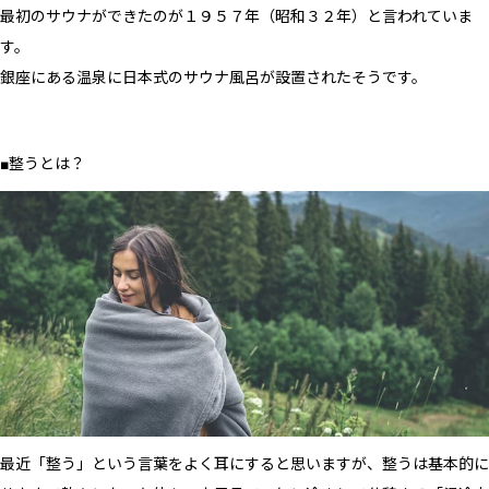
最初のサウナができたのが１９５７年（昭和３２年）と言われていま
す。
銀座にある温泉に日本式のサウナ風呂が設置されたそうです。
■整うとは？
最近「整う」という言葉をよく耳にすると思いますが、整うは基本的に