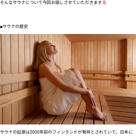
そんなサウナについて今回お話しさせていただきます
■サウナの歴史
サウナの起源は2000年前のフィンランドが発祥とされていて、日本に