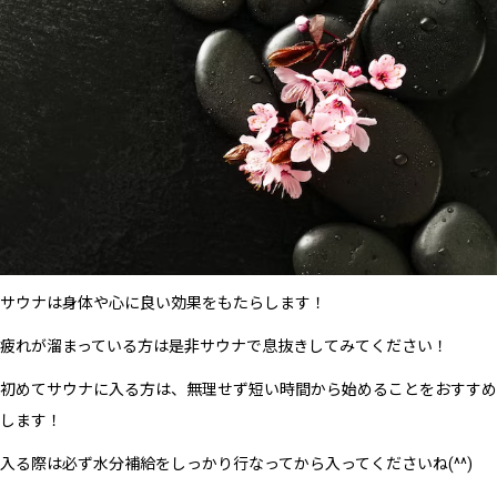
サウナは身体や心に良い効果をもたらします！
疲れが溜まっている方は是非サウナで息抜きしてみてください！
初めてサウナに入る方は、無理せず短い時間から始めることをおすすめ
します！
入る際は必ず水分補給をしっかり行なってから入ってくださいね(^^)