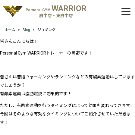
WARRIOR
Personal GYM
府中店・東府中店
ホーム
Blog
ジョギング
皆さんこんにちは！
Personal Gym WARRIORトレーナーの岡野です！
皆さんは普段ウォーキングやランニングなどの有酸素運動はしています
でしょうか？
有酸素運動は脂肪燃焼に効果的です！
ただし、有酸素運動を行うタイミングによって効果も変わってきます。
今回はそのような有効なタイミングについてご紹介させていただきま
す！