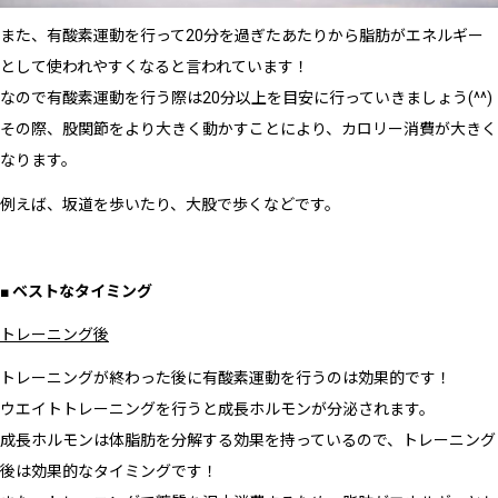
また、有酸素運動を行って20分を過ぎたあたりから脂肪がエネルギー
として使われやすくなると言われています！
なので有酸素運動を行う際は20分以上を目安に行っていきましょう(^^)
その際、股関節をより大きく動かすことにより、カロリー消費が大きく
なります。
例えば、坂道を歩いたり、大股で歩くなどです。
■ ベストなタイミング
トレーニング後
トレーニングが終わった後に有酸素運動を行うのは効果的です！
ウエイトトレーニングを行うと成長ホルモンが分泌されます。
成長ホルモンは体脂肪を分解する効果を持っているので、トレーニング
後は効果的なタイミングです！