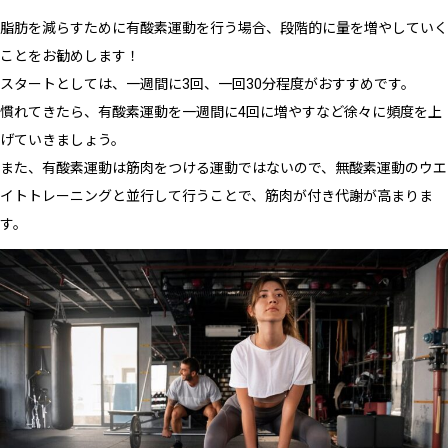
脂肪を減らすために有酸素運動を行う場合、段階的に量を増やしていく
ことをお勧めします！
スタートとしては、一週間に3回、一回30分程度がおすすめです。
慣れてきたら、有酸素運動を一週間に4回に増やすなど徐々に頻度を上
げていきましょう。
また、有酸素運動は筋肉をつける運動ではないので、無酸素運動のウエ
イトトレーニングと並行して行うことで、筋肉が付き代謝が高まりま
す。