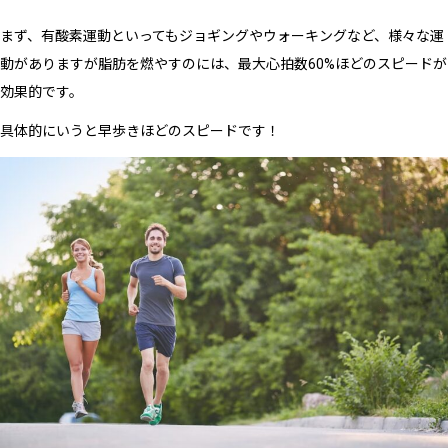
まず、有酸素運動といってもジョギングやウォーキングなど、様々な運
動がありますが脂肪を燃やすのには、最大心拍数60%ほどのスピードが
効果的です。
具体的にいうと早歩きほどのスピードです！