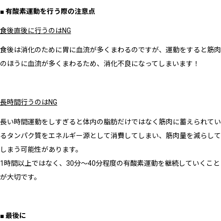
■ 有酸素運動を行う際の注意点
食後直後に行うのはNG
食後は消化のために胃に血流が多くまわるのですが、運動をすると筋肉
のほうに血流が多くまわるため、消化不良になってしまいます！
長時間行うのはNG
長い時間運動をしすぎると体内の脂肪だけではなく筋肉に蓄えられてい
るタンパク質をエネルギー源として消費してしまい、筋肉量を減らして
しまう可能性があります。
1時間以上ではなく、30分〜40分程度の有酸素運動を継続していくこと
が大切です。
■ 最後に