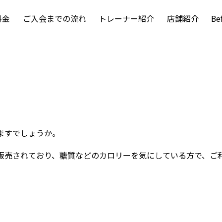
料金
ご入会までの流れ
トレーナー紹介
店舗紹介
Be
ますでしょうか。
販売されており、糖質などのカロリーを気にしている方で、ご