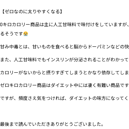
【ゼロなのに太りやすくなる】
0キロカロリー商品は主に人工甘味料で味付けをしていますが
るそうです
甘み中毒とは、甘いものを食べると脳からドーパミンなどの快
また、人工甘味料でもインスリンが分泌されることがわかって
カロリーがないからと摂りすぎてしまうとかなり依存してしま
ゼロキロカロリー商品はダイエット中には凄く有難い商品です
ですが、頻度さえ気をつければ、ダイエットの味方になってく
最後まで読んでいただきありがとうございました。