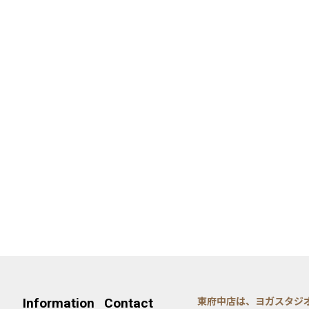
Information
Contact
東府中店は、ヨガスタジ