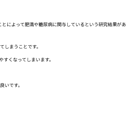
ことによって肥満や糖尿病に関与しているという研究結果があ
てしまうことです。
やすくなってしまいます。
良いです。