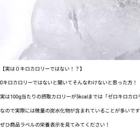
【実は０キロカロリーではない！？】
0キロカロリーではないと聞いてそんなわけないと思った方！
実は100g当たりの摂取カロリーが5kcalまでは「ゼロキロ
なので実際には微量の炭水化物が含まれていることが多いです
ぜひ商品ラベルの栄養表示を見てみてください！