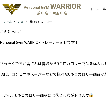
WARRIOR
Personal GYM
コース・
府中店・東府中店
ホーム
Blog
ゼロキロカロリー
こんにちは！
Personal Gym WARRIORトレーナー岡野です！
さっそくですが皆さんは普段から0キロカロリー商品を購入し
現代、コンビニやスーパーなどで様々な0キロカロリー商品が
しかし、0キロカロリー商品には落とし穴があります