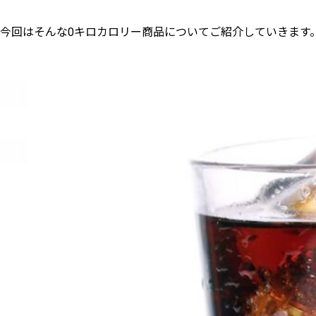
今回はそんな0キロカロリー商品についてご紹介していきます