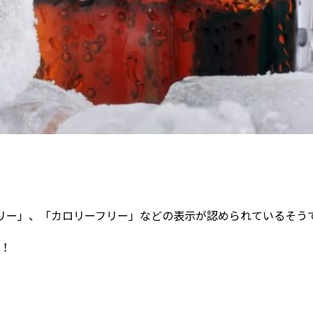
カロリー」、「カロリーフリー」などの表示が認められているそう
！