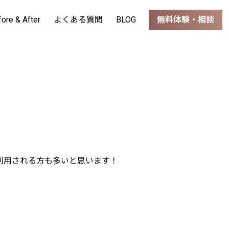
fore & After
よくある質問
BLOG
無料体験・相談
利用される方も多いと思います！