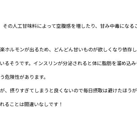
、その人工甘味料によって空腹感を増したり、甘み中毒になる
楽ホルモンが出るため、どんどん甘いものが欲しくなり依存し
いるそうです。インスリンが分泌されると体に脂肪を溜め込み
う危険性があります。
が、摂りすぎてしまうと良くないので毎日摂取は避けたほうが
れることは間違いなしです！