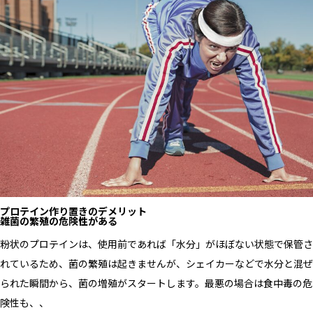
プロテイン作り置きのデメリット
雑菌の繁殖の危険性がある
粉状のプロテインは、使用前であれば「水分」がほぼない状態で保管さ
れているため、菌の繁殖は起きませんが、シェイカーなどで水分と混ぜ
られた瞬間から、菌の増殖がスタートします。最悪の場合は食中毒の危
険性も、、