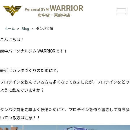
WARRIOR
Personal GYM
府中店・東府中店
ホーム
Blog
タンパク質
こんにちは！
府中パーソナルジム WARRIORです！
最近はカラダづくりのためにと、
プロテインを飲んでいる方も多くなってきましたが、プロテインをどの
ように飲んでいますか？
タンパク質を効率よく摂るためにと、プロテインを作り置きして持ち歩
いている方は注意！！