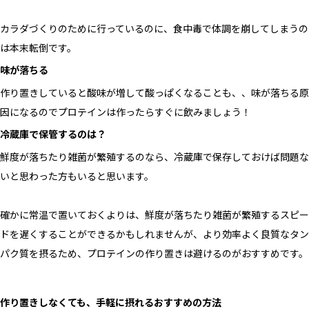
カラダづくりのために行っているのに、食中毒で体調を崩してしまうの
は本末転倒です。
味が落ちる
作り置きしていると酸味が増して酸っぱくなることも、、味が落ちる原
因になるのでプロテインは作ったらすぐに飲みましょう！
冷蔵庫で保管するのは？
鮮度が落ちたり雑菌が繁殖するのなら、冷蔵庫で保存しておけば問題な
いと思わった方もいると思います。
確かに常温で置いておくよりは、鮮度が落ちたり雑菌が繁殖するスピー
ドを遅くすることができるかもしれませんが、より効率よく良質なタン
パク質を摂るため、プロテインの作り置きは避けるのがおすすめです。
作り置きしなくても、手軽に摂れるおすすめの方法