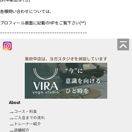
各種問い合わせについては、
プロフィール画面に記載のHPをご覧下さい(^^)
_____________________________________
東府中店は、ヨガスタジオを併設しています
About
コース・料金
ご入会までの流れ
トレーナー紹介
店舗紹介