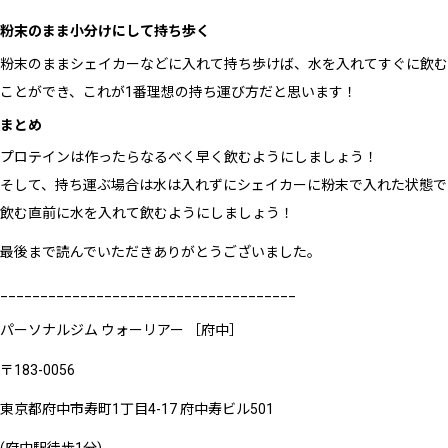
粉末のまま小分けにして持ち歩く
粉末のままシェイカーなどに入れて持ち歩けば、水を入れてすぐに飲む
ことができ、これが1番理想の持ち運び方だと思います！
まとめ
プロテインは作ったらなるべく早く飲むようにしましょう！
そして、持ち運ぶ場合は水は入れずにシェイカーに粉末で入れた状態で
飲む直前に水を入れて飲むようにしましょう！
最後まで読んでいただきありがとうございました。
_____________________________________
パーソナルジム ウォーリアー ［府中］
〒183-0056
東京都府中市寿町1丁目4-17 府中寿ビル501
(府中駅徒歩1分)