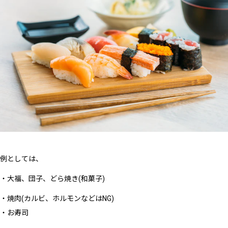
例としては、
・大福、団子、どら焼き(和菓子)
・焼肉(カルビ、ホルモンなどはNG)
・お寿司