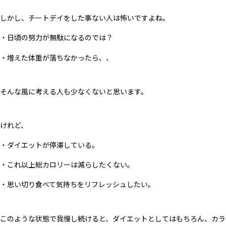
しかし、チートデイをした事ない人は怖いですよね。
・日頃の努力が無駄になるのでは？
・増えた体重が落ちなかったら、、
そんな風に考える人も少なくないと思います。
けれど、
・ダイエットが停滞している。
・これ以上総カロリーは減らしたくない。
・思い切り食べて気持ちをリフレッシュしたい。
このような状態で我慢し続けると、ダイエットとしてはもちろん、カラ