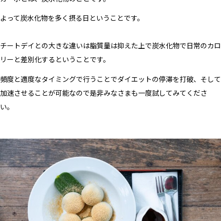
よって炭水化物を多く摂る日ということです。
チートデイとの大きな違いは脂質量は抑えた上で炭水化物で日常のカロ
リーと差別化するということです。
頻度と適度なタイミングで行うことでダイエットの停滞を打破、そして
加速させることが可能なので是非みなさまも一度試してみてくださ
い。