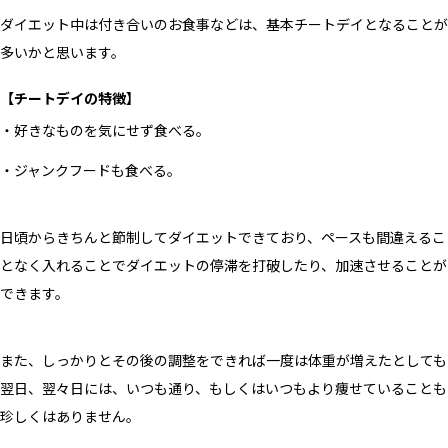
ダイエット中は付き合いのお食事などは、基本チートデイとなることが
多いかと思います。
【チートデイの特徴】
・好きなものを気にせず食べる。
・ジャンクフードも食べる。
日頃からきちんと節制してダイエットできており、ペースも間違えるこ
となく入れることでダイエットの停滞を打破したり、加速させることが
できます。
また、しっかりとその後の調整をできれば一度は体重が増えたとしても
翌日、翌々日には、いつも通り、もしくはいつもより痩せていることも
珍しくはありません。