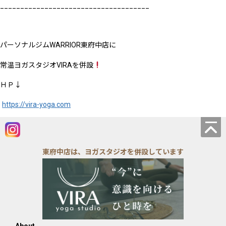
_____________________________________
パーソナルジムWARRIOR東府中店に
常温ヨガスタジオVIRAを併設
ＨＰ↓
https://vira-yoga.com
東府中店は、ヨガスタジオを併設しています