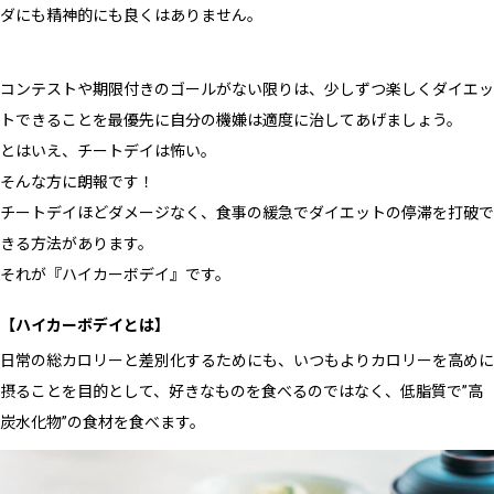
ダにも精神的にも良くはありません。
コンテストや期限付きのゴールがない限りは、少しずつ楽しくダイエッ
トできることを最優先に自分の機嫌は適度に治してあげましょう。
とはいえ、チートデイは怖い。
そんな方に朗報です！
チートデイほどダメージなく、食事の緩急でダイエットの停滞を打破で
きる方法があります。
それが『ハイカーボデイ』です。
【ハイカーボデイとは】
日常の総カロリーと差別化するためにも、いつもよりカロリーを高めに
摂ることを目的として、好きなものを食べるのではなく、低脂質で”高
炭水化物”の食材を食べます。