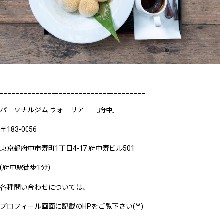
_____________________________________
パーソナルジム ウォーリアー ［府中］
〒183-0056
東京都府中市寿町1丁目4-17 府中寿ビル501
(府中駅徒歩1分)
各種問い合わせについては、
プロフィール画面に記載のHPをご覧下さい(^^)