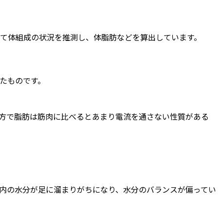
て体組成の状況を推測し、体脂肪などを算出しています。
たものです。
方で脂肪は筋肉に比べるとあまり電流を通さない性質がある
内の水分が足に溜まりがちになり、水分のバランスが偏ってい