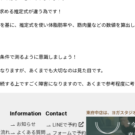
求める推定式が違う為です！
報を基に、推定式を使い体脂肪率や、筋肉量などの数値を算出
条件で測るように意識しましょう！
なりますが、あくまでも大切なのは見た目です。
続する上ですごく障害になりますので、あくまで参考程度に考
Information
Contact
東府中店は、ヨガスタジ
お知らせ
LINEで予約
の流れ
よくある質問
フォームで予約