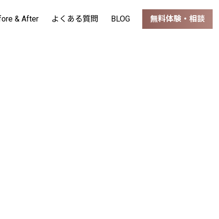
fore & After
よくある質問
BLOG
無料体験・相談