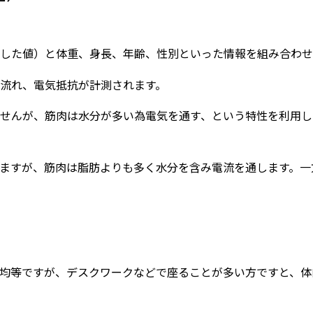
した値）と体重、身長、年齢、性別といった情報を組み合わせ
流れ、電気抵抗が計測されます。
せんが、筋肉は水分が多い為電気を通す、という特性を利用し
ますが、筋肉は脂肪よりも多く水分を含み電流を通します。一
均等ですが、デスクワークなどで座ることが多い方ですと、体