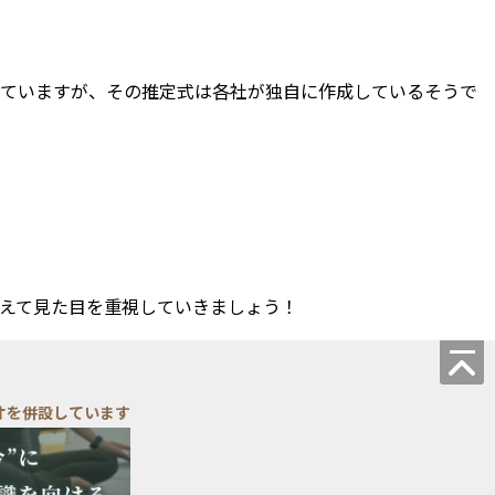
していますが、その推定式は各社が独自に作成しているそうで
えて見た目を重視していきましょう！
オを併設しています