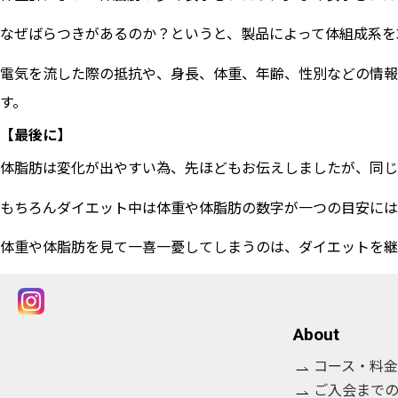
なぜばらつきがあるのか？というと、製品によって体組成系を
電気を流した際の抵抗や、身長、体重、年齢、性別などの情
す。
【最後に】
体脂肪は変化が出やすい為、先ほどもお伝えしましたが、同じ
もちろんダイエット中は体重や体脂肪の数字が一つの目安には
体重や体脂肪を見て一喜一憂してしまうのは、ダイエットを継
About
コース・料金
ご入会まで