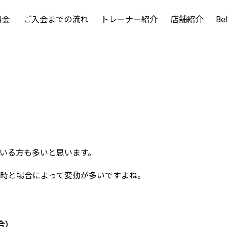
料金
ご入会までの流れ
トレーナー紹介
店舗紹介
Be
いる方も多いと思います。
時と場合によって変動が多いですよね。
合）