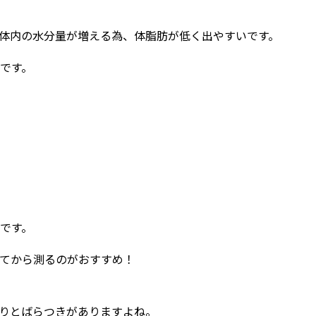
体内の水分量が増える為、体脂肪が低く出やすいです。
です。
です。
てから測るのがおすすめ！
りとばらつきがありますよね。