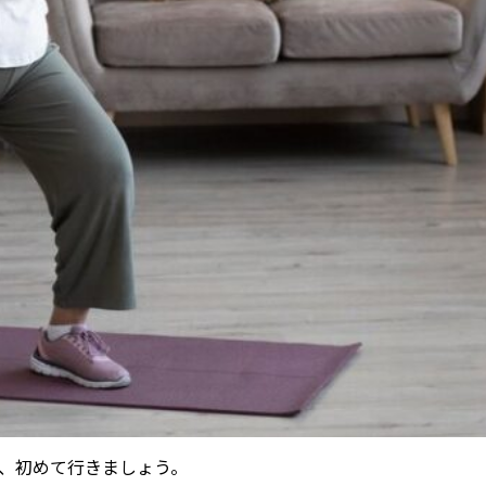
、初めて行きましょう。