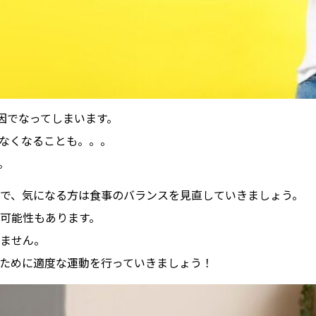
因でなってしまいます。
なくなることも。。。
。
で、気になる方は食事のバランスを見直していきましょう。
可能性もあります。
ません。
ために適度な運動を行っていきましょう！