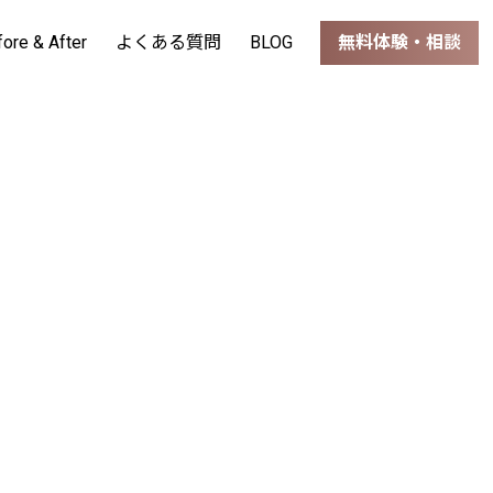
fore & After
よくある質問
BLOG
無料体験・相談