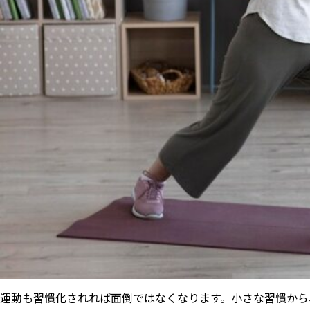
運動も習慣化されれば面倒ではなくなります。小さな習慣から