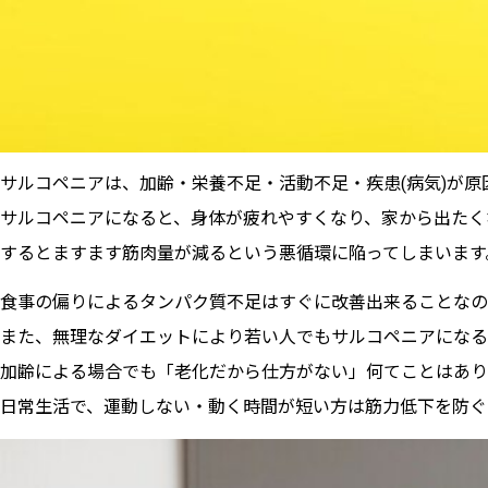
サルコペニアは、加齢・栄養不足・活動不足・疾患(病気)が原
サルコペニアになると、身体が疲れやすくなり、家から出たく
するとますます筋肉量が減るという悪循環に陥ってしまいます
食事の偏りによるタンパク質不足はすぐに改善出来ることなの
また、無理なダイエットにより若い人でもサルコペニアになる
加齢による場合でも「老化だから仕方がない」何てことはあり
日常生活で、運動しない・動く時間が短い方は筋力低下を防ぐ