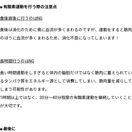
■ 有酸素運動を行う際の注意点
食後直後に行うのはNG
食後は消化のために胃に血流が多くまわるのですが、運動をすると筋肉
のほうに血流が多くまわるため、消化不良になってしまいます！
長時間行うのはNG
長い時間運動をしすぎると体内の脂肪だけではなく筋肉に蓄えられてい
るタンパク質をエネルギー源として消費してしまい、筋肉量を減らして
しまう可能性があります。
1時間以上ではなく、30分〜40分程度の有酸素運動を継続していくこと
が大切です。
■ 最後に