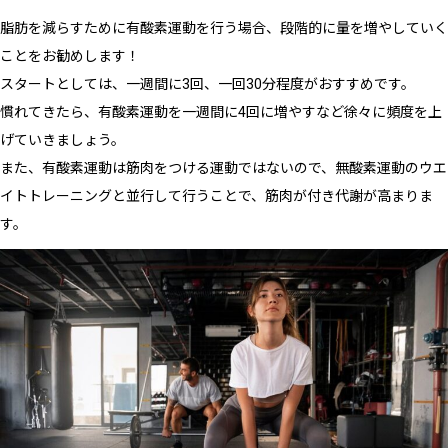
脂肪を減らすために有酸素運動を行う場合、段階的に量を増やしていく
ことをお勧めします！
スタートとしては、一週間に3回、一回30分程度がおすすめです。
慣れてきたら、有酸素運動を一週間に4回に増やすなど徐々に頻度を上
げていきましょう。
また、有酸素運動は筋肉をつける運動ではないので、無酸素運動のウエ
イトトレーニングと並行して行うことで、筋肉が付き代謝が高まりま
す。