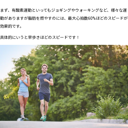
まず、有酸素運動といってもジョギングやウォーキングなど、様々な運
動がありますが脂肪を燃やすのには、最大心拍数60%ほどのスピードが
効果的です。
具体的にいうと早歩きほどのスピードです！