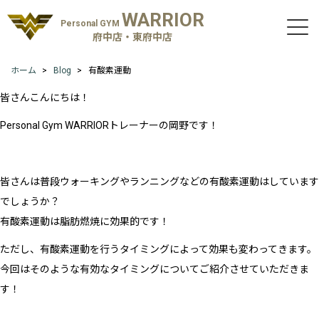
WARRIOR
Personal GYM
府中店・東府中店
ホーム
Blog
有酸素運動
皆さんこんにちは！
Personal Gym WARRIORトレーナーの岡野です！
皆さんは普段ウォーキングやランニングなどの有酸素運動はしています
でしょうか？
有酸素運動は脂肪燃焼に効果的です！
ただし、有酸素運動を行うタイミングによって効果も変わってきます。
今回はそのような有効なタイミングについてご紹介させていただきま
す！