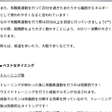
また、有酸素運動を行って20分を過ぎたあたりから脂肪がエネルギー
として使われやすくなると言われています！
なので有酸素運動を行う際は20分以上を目安に行っていきましょう(^^)
その際、股関節をより大きく動かすことにより、カロリー消費が大きく
なります。
例えば、坂道を歩いたり、大股で歩くなどです。
■ ベストなタイミング
トレーニング後
トレーニングが終わった後に有酸素運動を行うのは効果的です！
ウエイトトレーニングを行うと成長ホルモンが分泌されます。
成長ホルモンは体脂肪を分解する効果を持っているので、トレーニング
後は効果的なタイミングです！