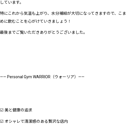
しています。
特にこれから気温も上がり、水分補給が大切になってきますので、こま
めに飲むことを心がけていきましょう！
最後までご覧いただきありがとうございました。
—— Personal Gym WARRIOR（ウォーリア）——
☑︎ 美と健康の追求
☑︎ オシャレで清潔感のある贅沢な店内