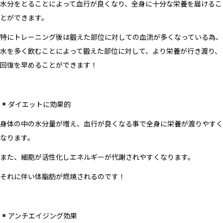
水分をとることによって血行が良くなり、全身に十分な栄養を届けるこ
とができます。
特にトレーニング後は鍛えた部位に対しての血流が多くなっている為、
水を多く飲むことによって鍛えた部位に対して、より栄養が行き渡り、
回復を早めることができます！
ダイエットに効果的
身体の中の水分量が増え、血行が良くなる事で全身に栄養が渡りやすく
なります。
また、細胞が活性化しエネルギーが代謝されやすくなります。
それに伴い体脂肪が燃焼されるのです！
アンチエイジング効果