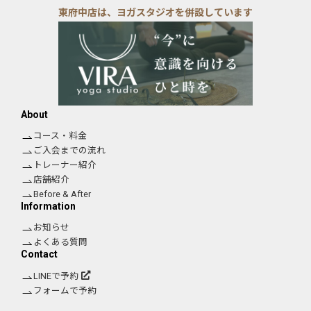
東府中店は、ヨガスタジオを併設しています
About
コース・料金
ご入会までの流れ
トレーナー紹介
店舗紹介
Before & After
Information
お知らせ
よくある質問
Contact
LINEで予約
フォームで予約