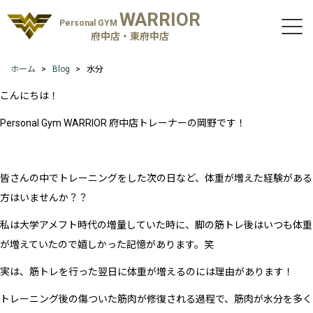
WARRIOR
Personal GYM
府中店・東府中店
ホーム
Blog
水分
こんにちは！
Personal Gym WARRIOR 府中店トレーナーの岡野です！
皆さんの中でトレーニングをした次の日など、体重が増えた経験がある
方はいませんか？？
私は大学アメフト時代の増量していた時に、脚の筋トレ後はいつも体重
が増えていたので嬉しかった記憶があります。笑
実は、筋トレを行った翌日に体重が増えるのには理由があります！
トレーニング後の傷ついた筋肉が修復される過程で、筋肉が水分を多く