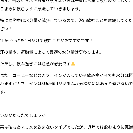
まず、普段から水をあまり飲まない方は一度に大量に飲むのではなく、
こまめに飲むように意識していきましょう。
特に運動中は水分量が減少しているので、沢山飲むことを意識してくだ
さい！
”1.5〜2.5ℓ”を1日かけて飲むことがおすすめです！
汗の量や、運動量によって最適の水分量は変わります。
ただし、飲み過ぎには注意が必要です
また、コーヒーなどのカフェインが入っている飲み物からでも水分は摂
れますがカフェインは利尿作用がある為水分補給にはあまり適さないで
す。
いかがだったでしょうか。
実は私もあまり水を飲まないタイプでしたが、近年では飲むように意識