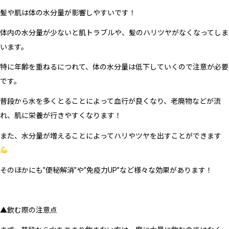
髪や肌は体の水分量が影響しやすいです！
体内の水分量が少ないと肌トラブルや、髪のハリツヤがなくなってしま
います。
特に年齢を重ねるにつれて、体の水分量は低下していくので注意が必要
です。
普段から水を多くとることによって血行が良くなり、老廃物などが流
れ、肌に栄養が行きやすくなります！
また、水分量が増えることによってハリやツヤを出すことができます
そのほかにも”便秘解消”や”免疫力UP”など様々な効果があります！
▲飲む際の注意点