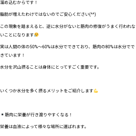
溜め込むからです！
脂肪が増えたわけではないのでご安心ください(^^)
この現象を踏まえると、逆に水分がないと筋肉の修復がうまく行われな
いことになります
実は人間の体の50%〜60%は水分でできており、筋肉の80%は水分でで
きています！
水分を沢山摂ることは身体にとってすごく重要です。
いくつか水分を多く摂るメリットをご紹介します
筋肉に栄養が行き渡りやすくなる！
栄養は血液によって様々な場所に運ばれます。