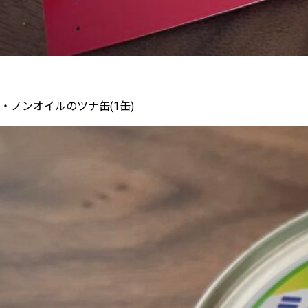
・ノンオイルのツナ缶(1缶)