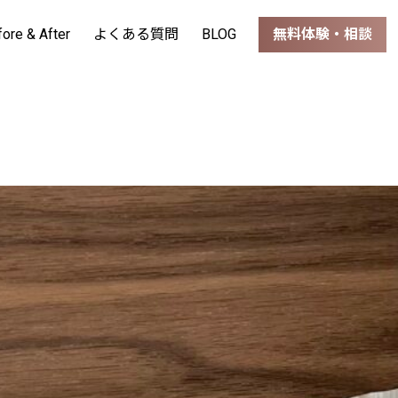
fore & After
よくある質問
BLOG
無料体験・相談