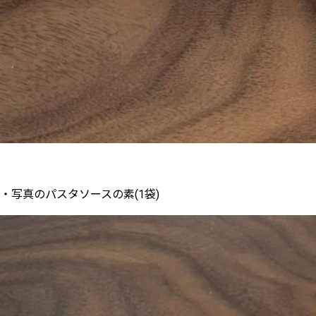
・写真のパスタソースの素(1袋)