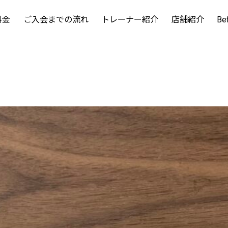
料金
ご入会までの流れ
トレーナー紹介
店舗紹介
Be