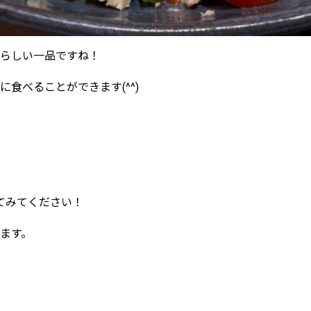
らしい一品ですね！
食べることができます(^^)
てみてください！
ます。