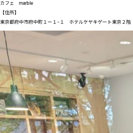
カフェ marble
【住所】
東京都府中市府中町１ー１−１ ホテルケヤキゲート東京２階