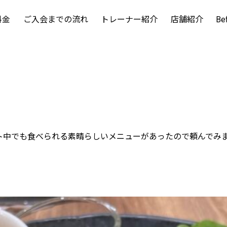
料金
ご入会までの流れ
トレーナー紹介
店舗紹介
Be
ット中でも食べられる素晴らしいメニューがあったので頼んでみ