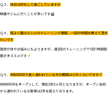
Ｑ３．
休日は何をして過ごしていますか
映画やジムに行くことが多いです
Ｑ４．
程よく鍛えたい人のトレーニング頻度、一回の時間を教えて頂き
たいです
理想の体やお悩みにもよりますが、週2回のトレーニングで1回1時間程
度がオススメです
Ｑ５．
WARRIORで長く通われている方の期間はどのくらいですか？
WARRIORをオープンして、現在2年3ヶ月となりますが、オープン当初
から通われているお客様は2年を超えております。