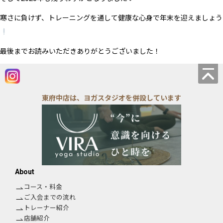
寒さに負けず、トレーニングを通して健康な心身で年末を迎えましょう
最後までお読みいただきありがとうございました！
東府中店は、ヨガスタジオを併設しています
About
コース・料金
ご入会までの流れ
トレーナー紹介
店舗紹介