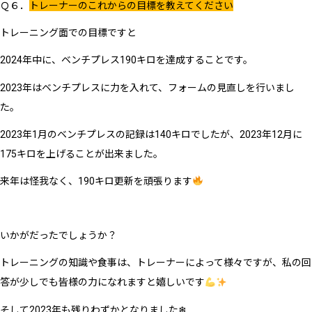
Ｑ６．
トレーナーのこれからの目標を教えてください
トレーニング面での目標ですと
2024年中に、ベンチプレス190キロを達成することです。
2023年はベンチプレスに力を入れて、フォームの見直しを行いまし
た。
2023年1月のベンチプレスの記録は140キロでしたが、2023年12月に
175キロを上げることが出来ました。
来年は怪我なく、190キロ更新を頑張ります
いかがだったでしょうか？
トレーニングの知識や食事は、トレーナーによって様々ですが、私の回
答が少しでも皆様の力になれますと嬉しいです
そして2023年も残りわずかとなりました❄︎