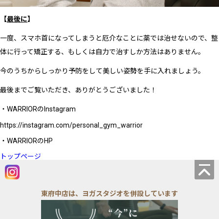
【
最後に
】
一度、スマホ首になってしまうと厄介なことに薬では治せないので、整
体に行って矯正する、もしくは自力で治すしか方法はありません。
今のうちからしっかり予防をして美しい姿勢を手に入れましょう。
最後までご覧いただき、ありがとうございました！
・WARRIORのInstagram
https://instagram.com/personal_gym_warrior
・WARRIORのHP
トップページ
東府中店は、ヨガスタジオを併設しています