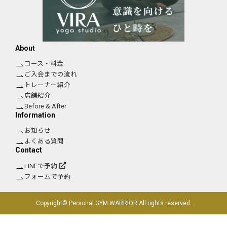
About
コース・料金
ご入会までの流れ
トレーナー紹介
店舗紹介
Before & After
Information
お知らせ
よくある質問
Contact
LINEで予約
フォームで予約
Copyright© Personal GYM WARRIOR All rights reserved.