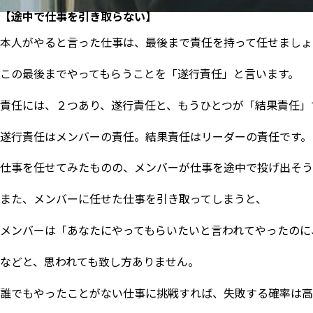
【途中で仕事を引き取らない】
本人がやると言った仕事は、最後まで責任を持って任せましょ
この最後までやってもらうことを「遂行責任」と言います。
責任には、２つあり、遂行責任と、もうひとつが「結果責任」
遂行責任はメンバーの責任。結果責任はリーダーの責任です。
仕事を任せてみたものの、メンバーが仕事を途中で投げ出そう
また、メンバーに任せた仕事を引き取ってしまうと、
メンバーは「あなたにやってもらいたいと言われてやったのに
などと、思われても致し方ありません。
誰でもやったことがない仕事に挑戦すれば、失敗する確率は高