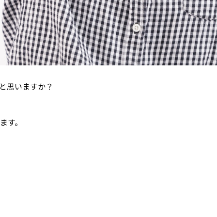
と思いますか？
ます。