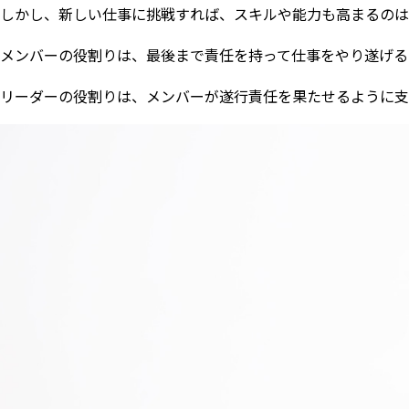
しかし、新しい仕事に挑戦すれば、スキルや能力も高まるのは
メンバーの役割りは、最後まで責任を持って仕事をやり遂げる
リーダーの役割りは、メンバーが遂行責任を果たせるように支