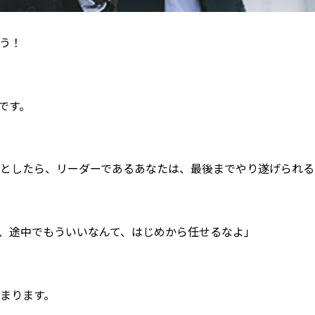
う！
です。
としたら、リーダーであるあなたは、最後までやり遂げられる
、途中でもういいなんて、はじめから任せるなよ」
まります。