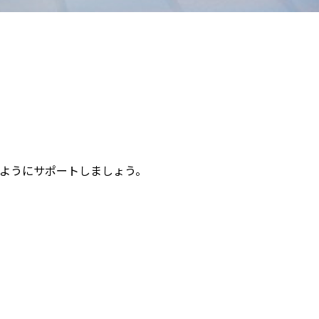
ようにサポートしましょう。