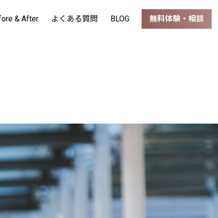
fore & After
よくある質問
BLOG
無料体験・相談