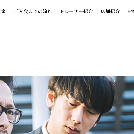
料金
ご入会までの流れ
トレーナー紹介
店舗紹介
Be