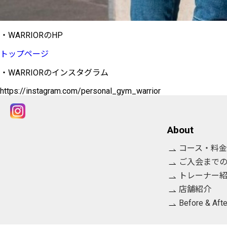
・WARRIORのHP
トップページ
・WARRIORのインスタグラム
https://instagram.com/personal_gym_warrior
About
コース・料金
ご入会まで
トレーナー
店舗紹介
Before & Afte