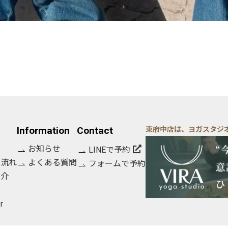
Information
Contact
東府中店は、ヨガスタジ
お知らせ
LINEで予約
の流れ
よくある質問
フォームで予約
紹介
r