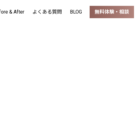
fore & After
よくある質問
BLOG
無料体験・相談