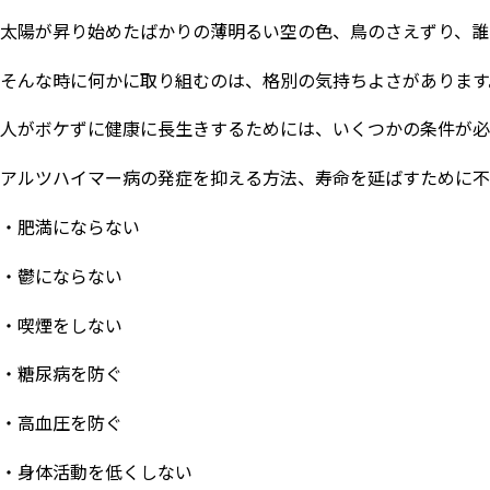
太陽が昇り始めたばかりの薄明るい空の色、鳥のさえずり、誰
そんな時に何かに取り組むのは、格別の気持ちよさがあります
人がボケずに健康に長生きするためには、いくつかの条件が必
アルツハイマー病の発症を抑える方法、寿命を延ばすために不
・肥満にならない
・鬱にならない
・喫煙をしない
・糖尿病を防ぐ
・高血圧を防ぐ
・身体活動を低くしない