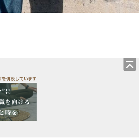
オを併設しています