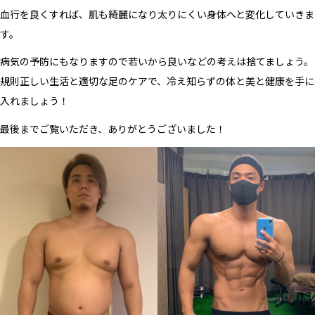
血行を良くすれば、肌も綺麗になり太りにくい身体へと変化していきま
す。
病気の予防にもなりますので若いから良いなどの考えは捨てましょう。
規則正しい生活と適切な足のケアで、冷え知らずの体と美と健康を手に
入れましょう！
最後までご覧いただき、ありがとうございました！