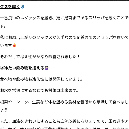
クスを履く
一番良いのはソックスを履き、更に足首まであるスリッパを履くことで
す。
私はお風呂上がりのソックスが苦手なので足首までのスリッパを履いて
います
それだけで冷え性がかなり改善されました！
②冷たい飲み物を控える
食べ物や飲み物も冷え性には関係しています。
お水を常温にするなどでも対策は出来ます。
根菜やニンニク、生姜など体を温める食材を普段から意識して食べまし
ょう！
また、血液をきれいにすることも血流改善になりますので、玉ねぎやア