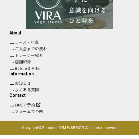
About
コース・料金
ご入会までの流れ
トレーナー紹介
店舗紹介
Before & After
Information
お知らせ
よくある質問
Contact
LINEで予約
フォームで予約
Copyright© Personal GYM WARRIOR All rights reserved.