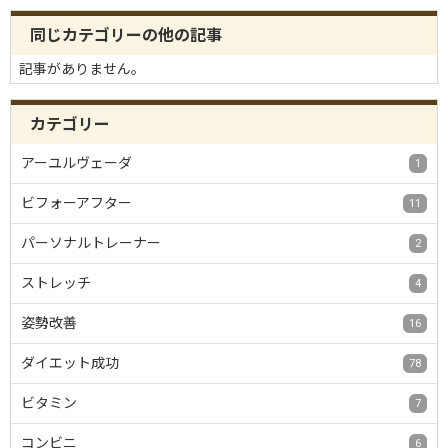
同じカテゴリーの他の記事
記事がありません。
カテゴリー
アーユルヴェーダ
1
ビフォーアフター
11
パーソナルトレーナー
2
ストレッチ
4
姿勢改善
16
ダイエット成功
78
ビタミン
7
コンビニ
6