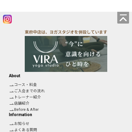
東府中店は、ヨガスタジオを併設しています
About
コース・料金
ご入会までの流れ
トレーナー紹介
店舗紹介
Before & After
Information
お知らせ
よくある質問