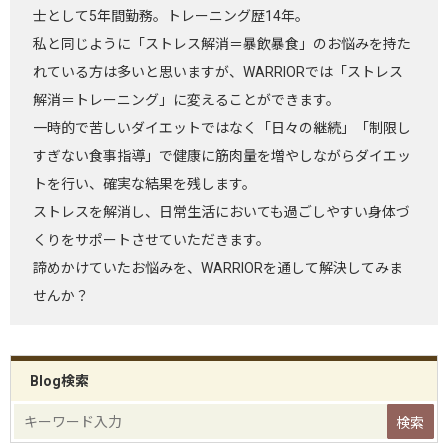
士として5年間勤務。トレーニング歴14年。
私と同じように「ストレス解消＝暴飲暴食」のお悩みを持た
れている方は多いと思いますが、WARRIORでは「ストレス
解消＝トレーニング」に変えることができます。
一時的で苦しいダイエットではなく「日々の継続」「制限し
すぎない食事指導」で健康に筋肉量を増やしながらダイエッ
トを行い、確実な結果を残します。
ストレスを解消し、日常生活においても過ごしやすい身体づ
くりをサポートさせていただきます。
諦めかけていたお悩みを、WARRIORを通して解決してみま
せんか？
Blog検索