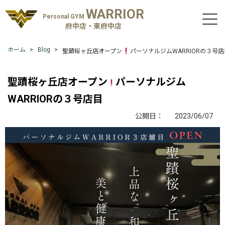
WARRIOR
Personal GYM
府中店・東府中店
ホーム
Blog
聖蹟桜ヶ丘店オープン
パーソナルジムWARRIORの３号店
聖蹟桜ヶ丘店オープン
パーソナルジム
WARRIORの３号店目
公開日：
2023/06/07