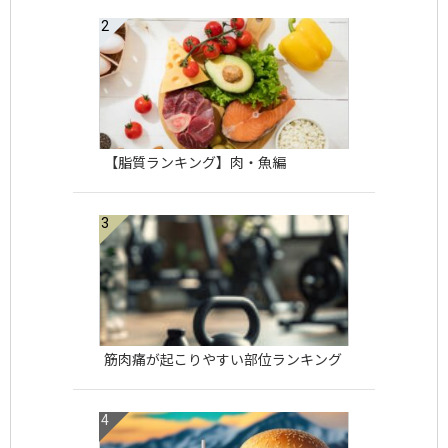
【脂質ランキング】肉・魚編
筋肉痛が起こりやすい部位ランキング