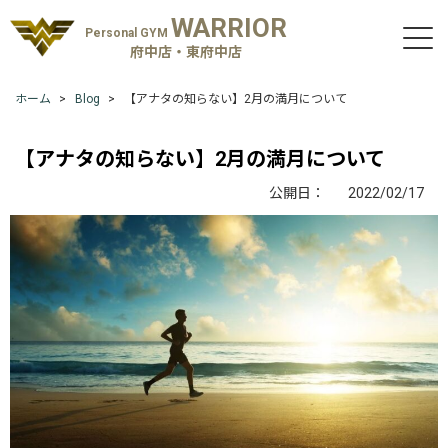
WARRIOR
Personal GYM
府中店・東府中店
ホーム
Blog
【アナタの知らない】2月の満月について
【アナタの知らない】2月の満月について
公開日：
2022/02/17