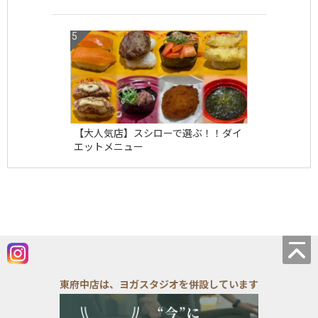
【大人気店】スシローで選ぶ！！ダイ
エットメニュー
東府中店は、ヨガスタジオを併設しています