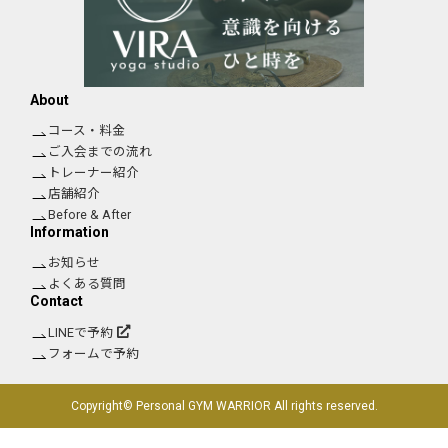
About
コース・料金
ご入会までの流れ
トレーナー紹介
店舗紹介
Before & After
Information
お知らせ
よくある質問
Contact
LINEで予約
フォームで予約
Copyright© Personal GYM WARRIOR All rights reserved.