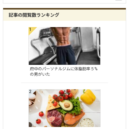
記事の閲覧数ランキング
府中のパーソナルジムに体脂肪率５%
の男がいた