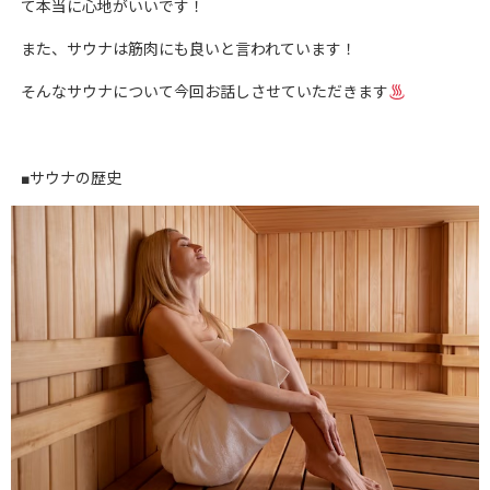
て本当に心地がいいです！
また、サウナは筋肉にも良いと言われています！
そんなサウナについて今回お話しさせていただきます
■サウナの歴史