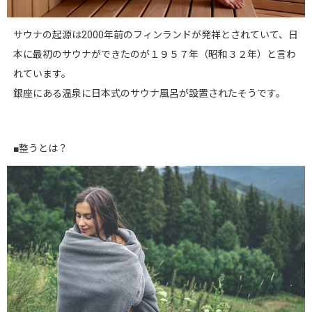
サウナの起源は2000年前のフィンランドが発祥とされていて、日
本に最初のサウナができたのが１９５７年（昭和３２年）と言わ
れています。
銀座にある温泉に日本式のサウナ風呂が設置されたそうです。
■整うとは？