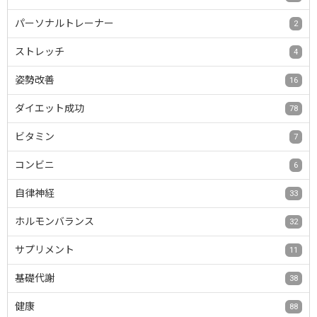
パーソナルトレーナー
2
ストレッチ
4
姿勢改善
16
ダイエット成功
78
ビタミン
7
コンビニ
6
自律神経
33
ホルモンバランス
32
サプリメント
11
基礎代謝
38
健康
88