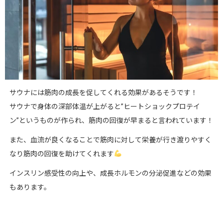
サウナには筋肉の成長を促してくれる効果があるそうです！
サウナで身体の深部体温が上がると”ヒートショックプロテイ
ン”というものが作られ、筋肉の回復が早まると言われています！
また、血流が良くなることで筋肉に対して栄養が行き渡りやすく
なり筋肉の回復を助けてくれます
インスリン感受性の向上や、成長ホルモンの分泌促進などの効果
もあります。