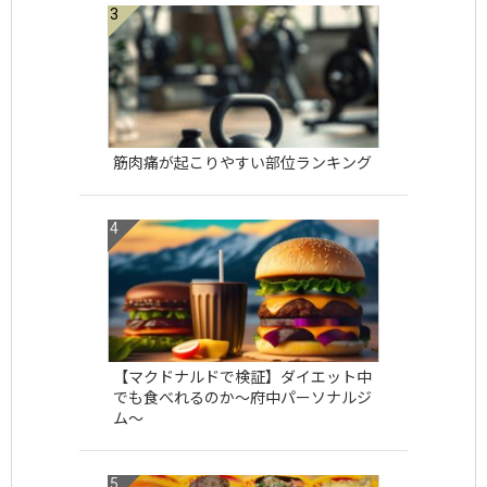
筋肉痛が起こりやすい部位ランキング
【マクドナルドで検証】ダイエット中
でも食べれるのか〜府中パーソナルジ
ム〜