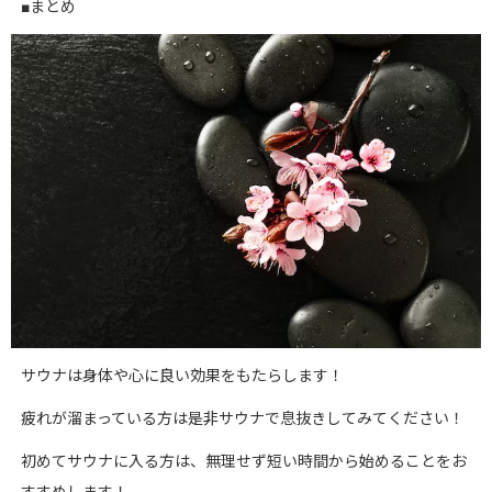
■まとめ
サウナは身体や心に良い効果をもたらします！
疲れが溜まっている方は是非サウナで息抜きしてみてください！
初めてサウナに入る方は、無理せず短い時間から始めることをお