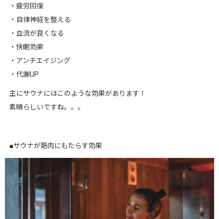
・疲労回復
・自律神経を整える
・血流が良くなる
・快眠効果
・アンチエイジング
・代謝UP
主にサウナにはこのような効果があります！
素晴らしいですね。。。
■サウナが筋肉にもたらす効果