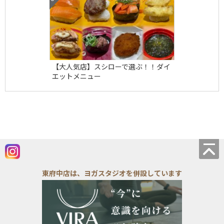
【大人気店】スシローで選ぶ！！ダイ
エットメニュー
東府中店は、ヨガスタジオを併設しています