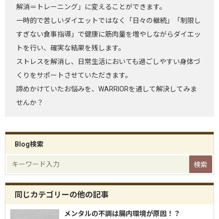
解消＝トレーニング」に変えることができます。
一時的で苦しいダイエットではなく「日々の継続」「制限し
すぎない食事指導」で健康に筋肉量を増やしながらダイエッ
トを行い、確実な結果を残します。
ストレスを解消し、日常生活においても過ごしやすい身体づ
くりをサポートさせていただきます。
諦めかけていたお悩みを、WARRIORを通して解決してみま
せんか？
Blog検索
同じカテゴリーの他の記事
メンタルの不調は腸内環境が原因！？