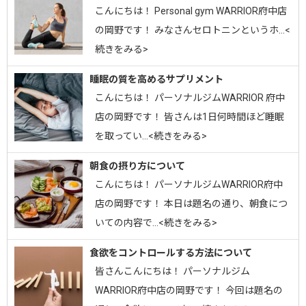
こんにちは！ Personal gym WARRIOR府中店
の岡野です！ みなさんセロトニンというホ…<
続きをみる>
睡眠の質を高めるサプリメント
こんにちは！ パーソナルジムWARRIOR 府中
店の岡野です！ 皆さんは1日何時間ほど睡眠
を取ってい…<続きをみる>
朝食の摂り方について
こんにちは！ パーソナルジムWARRIOR府中
店の岡野です！ 本日は題名の通り、朝食につ
いての内容で…<続きをみる>
食欲をコントロールする方法について
皆さんこんにちは！ パーソナルジム
WARRIOR府中店の岡野です！ 今回は題名の