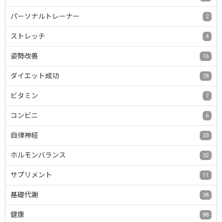
パーソナルトレーナー
2
ストレッチ
4
姿勢改善
16
ダイエット成功
78
ビタミン
7
コンビニ
6
自律神経
33
ホルモンバランス
32
サプリメント
11
基礎代謝
38
健康
88