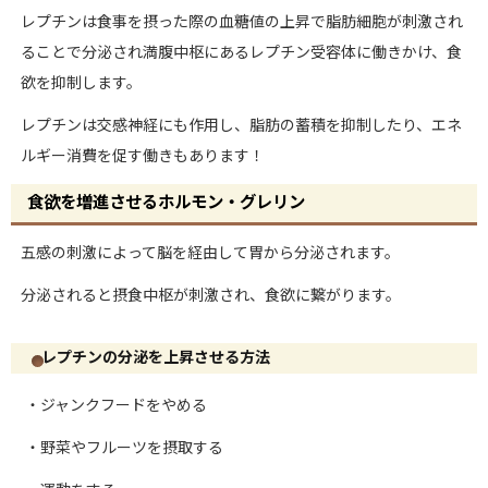
レプチンは食事を摂った際の血糖値の上昇で脂肪細胞が刺激され
ることで分泌され満腹中枢にあるレプチン受容体に働きかけ、食
欲を抑制します。
レプチンは交感神経にも作用し、脂肪の蓄積を抑制したり、エネ
ルギー消費を促す働きもあります！
食欲を増進させるホルモン・グレリン
五感の刺激によって脳を経由して胃から分泌されます。
分泌されると摂食中枢が刺激され、食欲に繋がります。
レプチンの分泌を上昇させる方法
・ジャンクフードをやめる
・野菜やフルーツを摂取する