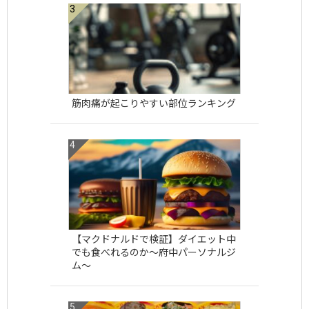
筋肉痛が起こりやすい部位ランキング
【マクドナルドで検証】ダイエット中
でも食べれるのか〜府中パーソナルジ
ム〜