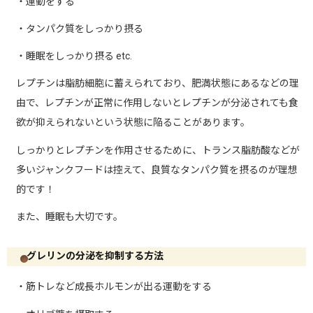
・運動をする
・タンパク質をしっかり摂る
・睡眠をしっかり摂る etc.
レプチンは脂肪細胞に蓄えられており、肥満状態にあるなどの理
由で、レプチンが正常に作用しないとレプチンが分泌されても食
欲が抑えられないという状態に陥ることがあります。
しっかりとレプチンを作用させるために、トランス脂肪酸などが
多いジャンクフードは控えて、良質なタンパク質を摂るのが理想
的です！
また、睡眠も大切です。
グレリンの分泌を抑制する方法
・筋トレなど成長ホルモンが出る運動をする