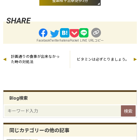
聖蹟桜ヶ丘駅徒歩3分
Facebook
Twitter
hatena
Pocket
LINE
URLコピー
計画通りの食事が出来なかっ
ビタミンは必ずとりましょう。
た時の対処法
Blog検索
同じカテゴリーの他の記事