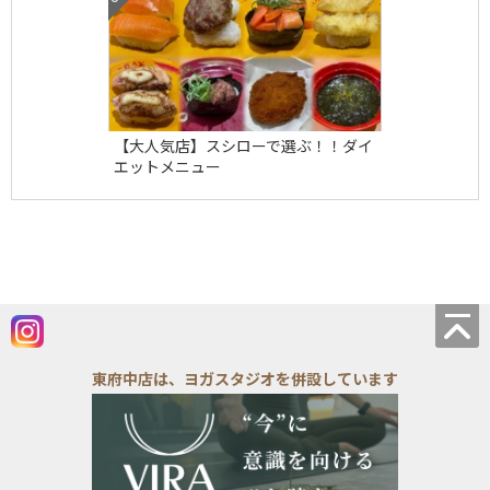
【大人気店】スシローで選ぶ！！ダイ
エットメニュー
東府中店は、ヨガスタジオを併設しています