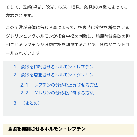
そして、五感(視覚、聴覚、味覚、嗅覚、触覚)の刺激によっても
左右されます。
この刺激が身体に伝わる事によって、空腹時は食欲を増進させる
グレリンというホルモンが摂食中枢を刺激し、満腹時は食欲を抑
制させるレプチンが満腹中枢を刺激することで、食欲がコントロ
ールされています。
食欲を抑制させるホルモン・レプチン
食欲を増進させるホルモン・グレリン
レプチンの分泌を上昇させる方法
グレリンの分泌を抑制する方法
【まとめ】
食欲を抑制させるホルモン・レプチン