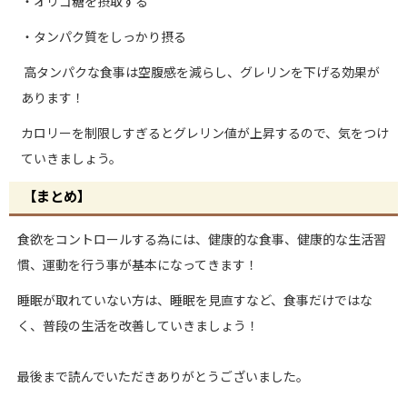
・オリゴ糖を摂取する
・タンパク質をしっかり摂る
高タンパクな食事は空腹感を減らし、グレリンを下げる効果が
あります！
カロリーを制限しすぎるとグレリン値が上昇するので、気をつけ
ていきましょう。
【まとめ】
食欲をコントロールする為には、健康的な食事、健康的な生活習
慣、運動を行う事が基本になってきます！
睡眠が取れていない方は、睡眠を見直すなど、食事だけではな
く、普段の生活を改善していきましょう！
最後まで読んでいただきありがとうございました。