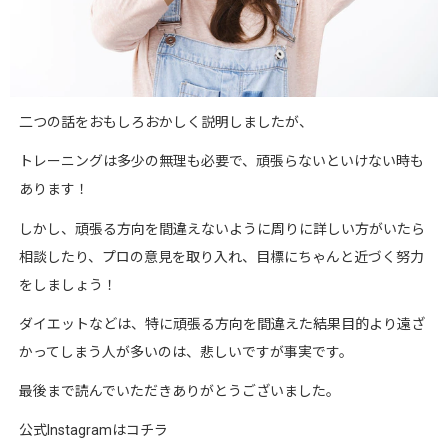
二つの話をおもしろおかしく説明しましたが、
トレーニングは多少の無理も必要で、頑張らないといけない時も
あります！
しかし、頑張る方向を間違えないように周りに詳しい方がいたら
相談したり、プロの意見を取り入れ、目標にちゃんと近づく努力
をしましょう！
ダイエットなどは、特に頑張る方向を間違えた結果目的より遠ざ
かってしまう人が多いのは、悲しいですが事実です。
最後まで読んでいただきありがとうございました。
公式
Instagram
はコチラ