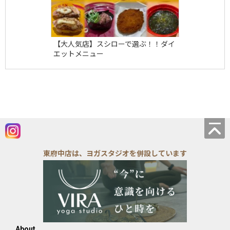
【大人気店】スシローで選ぶ！！ダイ
エットメニュー
東府中店は、ヨガスタジオを併設しています
About