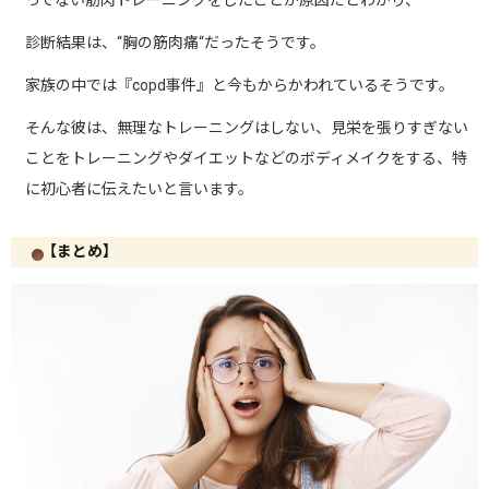
診断結果は、
“
胸の筋肉痛
“
だったそうです。
家族の中では『
copd
事件』と今もからかわれているそうです。
そんな彼は、無理なトレーニングはしない、見栄を張りすぎない
ことをトレーニングやダイエットなどのボディメイクをする、特
に初心者に伝えたいと言います。
【まとめ】