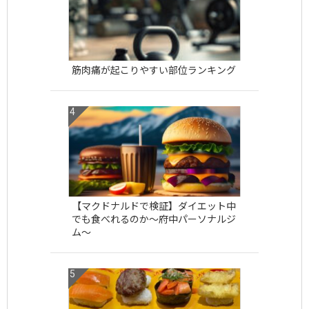
筋肉痛が起こりやすい部位ランキング
【マクドナルドで検証】ダイエット中
でも食べれるのか〜府中パーソナルジ
ム〜