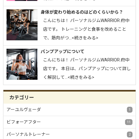
身体が変わり始めるのはどのくらいから？
こんにちは！ パーソナルジムWARRIOR 府中
店です。 トレーニングと食事を改めること
で、筋肉がつ…<続きをみる>
パンプアップについて
こんにちは！ パーソナルジムWARRIOR 府中
店です。 本日は、パンプアップについて詳し
く解説して…<続きをみる>
カテゴリー
アーユルヴェーダ
1
ビフォーアフター
11
パーソナルトレーナー
2