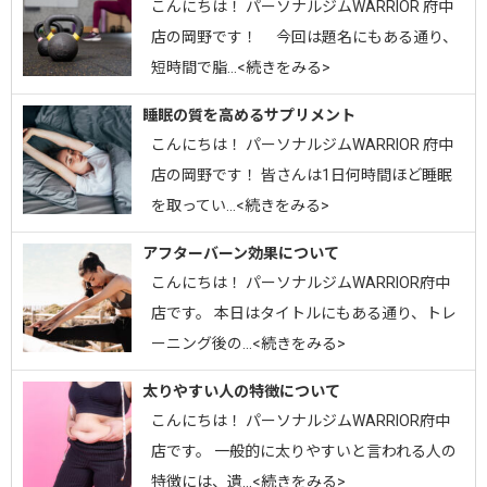
こんにちは！ パーソナルジムWARRIOR 府中
店の岡野です！ 今回は題名にもある通り、
短時間で脂…<続きをみる>
睡眠の質を高めるサプリメント
こんにちは！ パーソナルジムWARRIOR 府中
店の岡野です！ 皆さんは1日何時間ほど睡眠
を取ってい…<続きをみる>
アフターバーン効果について
こんにちは！ パーソナルジムWARRIOR府中
店です。 本日はタイトルにもある通り、トレ
ーニング後の…<続きをみる>
太りやすい人の特徴について
こんにちは！ パーソナルジムWARRIOR府中
店です。 一般的に太りやすいと言われる人の
特徴には、遺…<続きをみる>