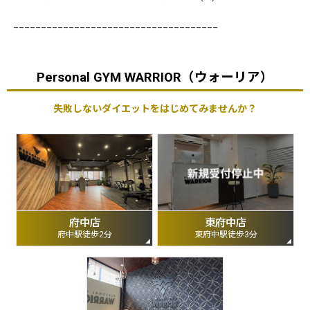
_____________________________________
Personal GYM WARRIOR（ウォーリア）
失敗しないダイエットをはじめてみませんか？
府中店
東府中店
府中駅徒歩2分
東府中駅徒歩3分