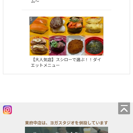
ム〜
【大人気店】スシローで選ぶ！！ダイ
エットメニュー
東府中店は、ヨガスタジオを併設しています