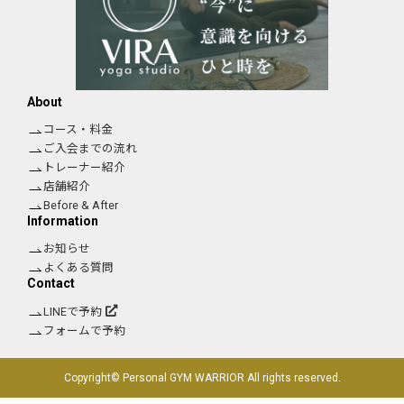
About
コース・料金
ご入会までの流れ
トレーナー紹介
店舗紹介
Before & After
Information
お知らせ
よくある質問
Contact
LINEで予約
フォームで予約
Copyright© Personal GYM WARRIOR All rights reserved.