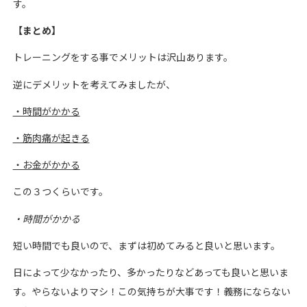
す。
【まとめ】
トレーニングをする事でメリットは沢山あります。
逆にデメリットを考えてみましたが、
・時間がかかる
・筋肉痛が起きる
・お金がかかる
この３つくらいです。
・
時間がかかる
短い時間でも良いので、まずは初めてみると良いと思います。
日によって少なかったり、多かったりなどあっても良いと思いま
す。やらないよりマシ！この気持ちが大事です！義務にならない