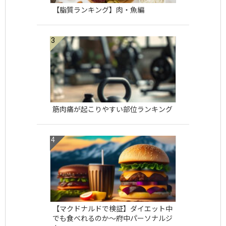
【脂質ランキング】肉・魚編
筋肉痛が起こりやすい部位ランキング
【マクドナルドで検証】ダイエット中
でも食べれるのか〜府中パーソナルジ