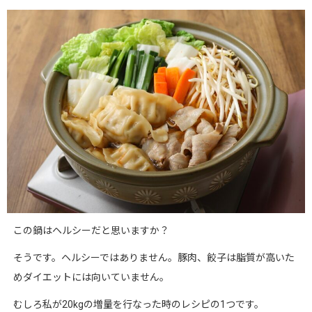
この鍋はヘルシーだと思いますか？
そうです。ヘルシーではありません。豚肉、餃子は脂質が高いた
めダイエットには向いていません。
むしろ私が20kgの増量を行なった時のレシピの1つです。