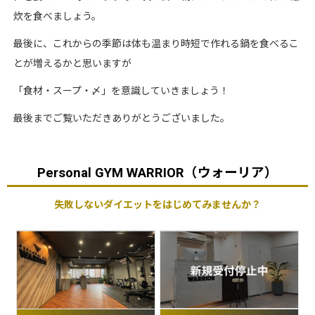
炊を食べましょう。
最後に、これからの季節は体も温まり時短で作れる鍋を食べるこ
とが増えるかと思いますが
「食材・スープ・〆」を意識していきましょう！
最後までご覧いただきありがとうございました。
Personal GYM WARRIOR（ウォーリア）
失敗しないダイエットをはじめてみませんか？