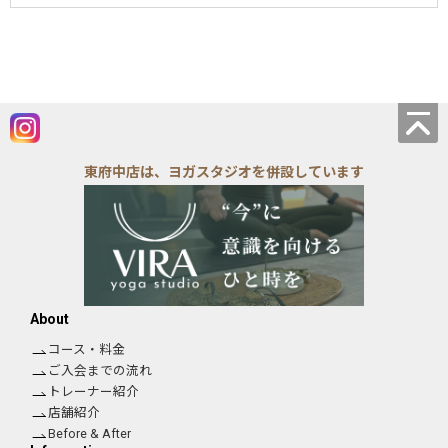
東府中店は、ヨガスタジオを併設しています
About
コース・料金
ご入会までの流れ
トレーナー紹介
店舗紹介
Before & After