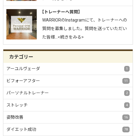
【トレーナーへ質問】
WARRIORのInstagramにて、トレーナーへの
質問を募集しました。質問を送っていただい
た皆様…<続きをみる>
カテゴリー
アーユルヴェーダ
1
ビフォーアフター
11
パーソナルトレーナー
2
ストレッチ
4
姿勢改善
16
ダイエット成功
78