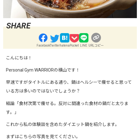
Facebook
Twitter
hatena
Pocket
LINE
URLコピー
こんにちは！
Personal Gym WARRIORの横山です！
早速ですがタイトルにある通り、鍋はヘルシーで痩せると思って
いる方は多いのではないでしょうか？
結論「食材次第で痩せる。反対に間違った食材の鍋だと太りま
す。」
これから私の体験談を含めたダイエット鍋を紹介します。
まずはこちらの写真を見てください。