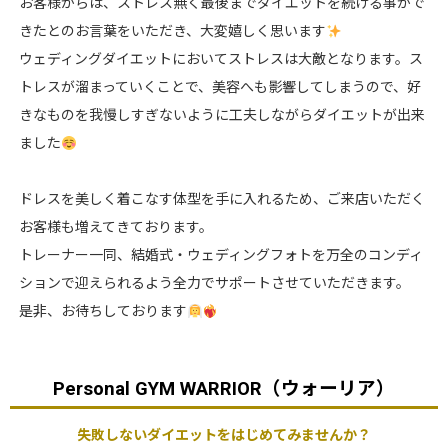
お客様からは、ストレス無く最後までダイエットを続ける事がで
きたとのお言葉をいただき、大変嬉しく思います
ウェディングダイエットにおいてストレスは大敵となります。ス
トレスが溜まっていくことで、美容へも影響してしまうので、好
きなものを我慢しすぎないように工夫しながらダイエットが出来
ました
ドレスを美しく着こなす体型を手に入れるため、ご来店いただく
お客様も増えてきております。
トレーナー一同、結婚式・ウェディングフォトを万全のコンディ
ションで迎えられるよう全力でサポートさせていただきます。
是非、お待ちしております
Personal GYM WARRIOR（ウォーリア）
失敗しないダイエットをはじめてみませんか？