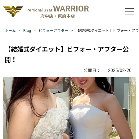
WARRIOR
Personal GYM
府中店・東府中店
ホーム
Blog
ビフォーアフター
【結婚式ダイエット】ビフォー・アフ
【結婚式ダイエット】ビフォー・アフター公
開！
公開日：
2025/02/20