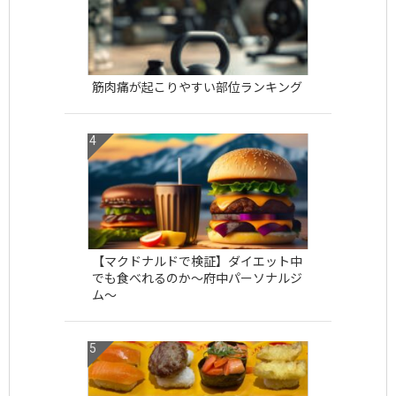
筋肉痛が起こりやすい部位ランキング
【マクドナルドで検証】ダイエット中
でも食べれるのか〜府中パーソナルジ
ム〜