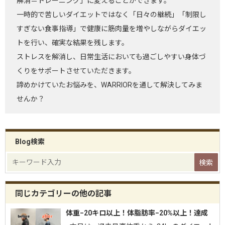
解消＝トレーニング」に変えることができます。
一時的で苦しいダイエットではなく「日々の継続」「制限し
すぎない食事指導」で健康に筋肉量を増やしながらダイエッ
トを行い、確実な結果を残します。
ストレスを解消し、日常生活においても過ごしやすい身体づ
くりをサポートさせていただきます。
諦めかけていたお悩みを、WARRIORを通して解決してみま
せんか？
Blog検索
同じカテゴリーの他の記事
体重−20キロ以上！体脂肪率−20%以上！達成