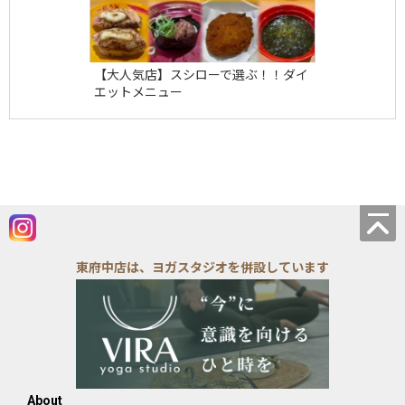
【大人気店】スシローで選ぶ！！ダイ
エットメニュー
東府中店は、ヨガスタジオを併設しています
About