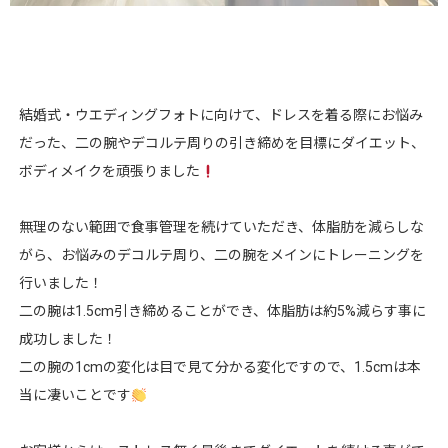
結婚式・ウエディングフォトに向けて、ドレスを着る際にお悩み
だった、二の腕やデコルテ周りの引き締めを目標にダイエット、
ボディメイクを頑張りました
無理のない範囲で食事管理を続けていただき、体脂肪を減らしな
がら、お悩みのデコルテ周り、二の腕をメインにトレーニングを
行いました！
二の腕は1.5cm引き締めることができ、体脂肪は約5%減らす事に
成功しました！
二の腕の1cmの変化は目で見て分かる変化ですので、1.5cmは本
当に凄いことです