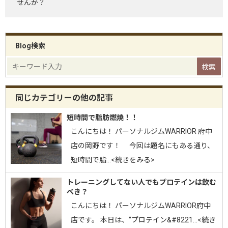
せんか？
Blog検索
同じカテゴリーの他の記事
短時間で脂肪燃焼！！
こんにちは！ パーソナルジムWARRIOR 府中
店の岡野です！ 今回は題名にもある通り、
短時間で脂…<続きをみる>
トレーニングしてない人でもプロテインは飲む
べき？
こんにちは！ パーソナルジムWARRIOR府中
店です。 本日は、“プロテイン&#8221…<続き