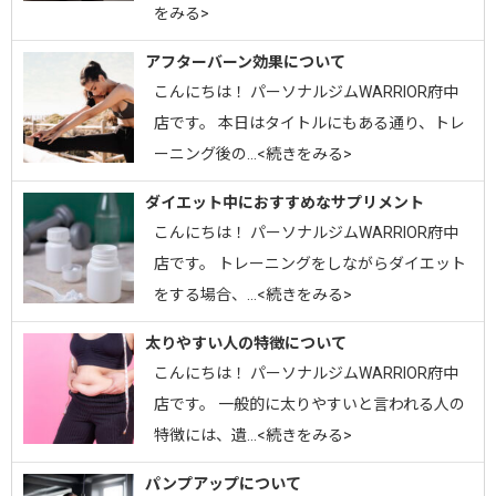
をみる>
アフターバーン効果について
こんにちは！ パーソナルジムWARRIOR府中
店です。 本日はタイトルにもある通り、トレ
ーニング後の…<続きをみる>
ダイエット中におすすめなサプリメント
こんにちは！ パーソナルジムWARRIOR府中
店です。 トレーニングをしながらダイエット
をする場合、…<続きをみる>
太りやすい人の特徴について
こんにちは！ パーソナルジムWARRIOR府中
店です。 一般的に太りやすいと言われる人の
特徴には、遺…<続きをみる>
パンプアップについて