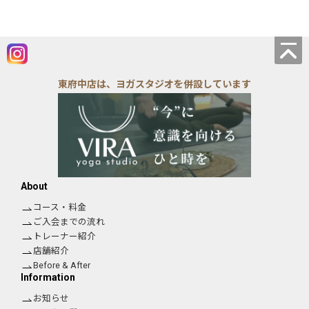
東府中店は、ヨガスタジオを併設しています
About
コース・料金
ご入会までの流れ
トレーナー紹介
店舗紹介
Before & After
Information
お知らせ