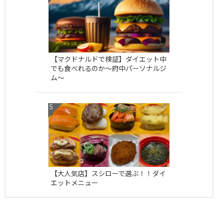
【マクドナルドで検証】ダイエット中
でも食べれるのか〜府中パーソナルジ
ム〜
【大人気店】スシローで選ぶ！！ダイ
エットメニュー