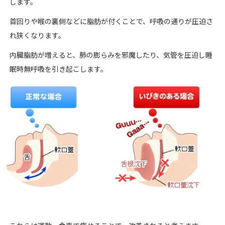
します。
首回りや喉の裏側などに脂肪が付くことで、呼吸の通りが圧迫さ
れ狭くなります。
内臓脂肪が増えると、肺の膨らみを邪魔したり、気管を圧迫し睡
眠時無呼吸を引き起こします。