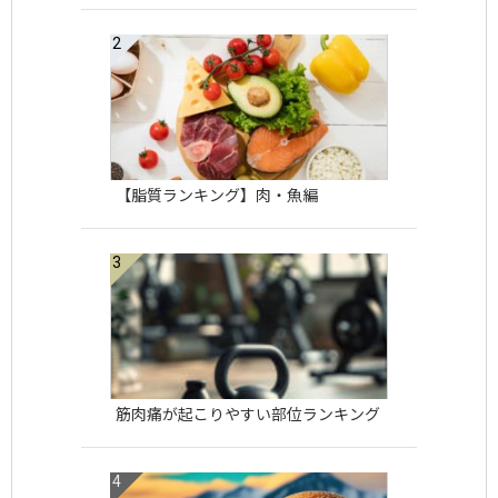
【脂質ランキング】肉・魚編
筋肉痛が起こりやすい部位ランキング