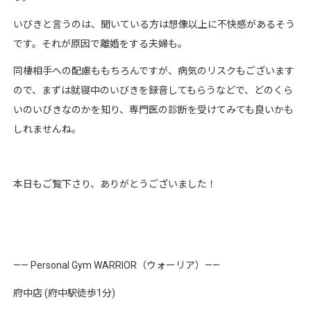
いびきと言うのは、聞いている方は想像以上に不快感があるそう
です。それが原因で離婚をする夫婦も。
同棲相手への配慮ももちろんですが、病気のリスクもございます
ので、まずは就寝中のいびきを録音してもらうなどで、どのくら
いのいびきなのかを知り、専門医の診断を受けてみても良いかも
しれませんね。
本日もご覧下さり、ありがとうございました！
—— Personal Gym WARRIOR（ウォーリア）——
府中店 (府中駅徒歩1分)