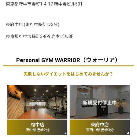
東京都府中市寿町1-4-17 府中寿ビル501
東府中店 (東府中駅徒歩3分)
東京都府中市緑町3-8-9 岩本ビル3F
Personal GYM WARRIOR（ウォーリア）
失敗しないダイエットをはじめてみませんか？
府中店
東府中店
府中駅徒歩2分
東府中駅徒歩3分