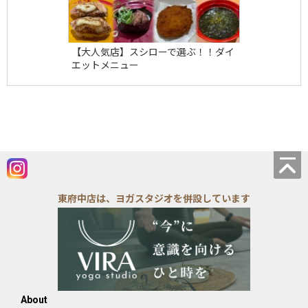
【大人気店】スシローで選ぶ！！ダイ
エットメニュー
東府中店は、ヨガスタジオを併設しています
About