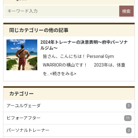
同じカテゴリーの他の記事
2024年トレーナーの決意表明〜府中パーソナ
ルジム〜
皆さん、こんにちは！ Personal Gym
WARRIORの横山です！ 2023年は、体重
を…<続きをみる>
カテゴリー
アーユルヴェーダ
1
ビフォーアフター
11
パーソナルトレーナー
2