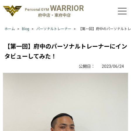
WARRIOR
Personal GYM
府中店・東府中店
ホーム
Blog
パーソナルトレーナー
【第一回】府中のパーソナルトレ
【第一回】府中のパーソナルトレーナーにイン
タビューしてみた！
公開日：
2023/06/24