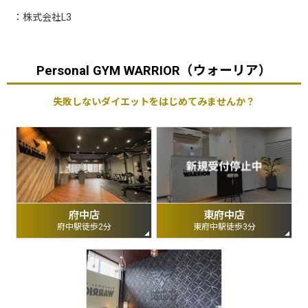
：株式会社L3
Personal GYM WARRIOR（ウォーリア）
失敗しないダイエットをはじめてみませんか？
府中店
東府中店
府中駅徒歩2分
東府中駅徒歩3分