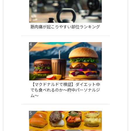
筋肉痛が起こりやすい部位ランキング
【マクドナルドで検証】ダイエット中
でも食べれるのか〜府中パーソナルジ
ム〜