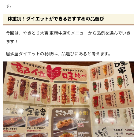
す。
体重別！ダイエットができるおすすめの品選び
今回は、やきとり大吉 東府中店のメニューから品例を選んでいき
ます！
居酒屋ダイエットの秘訣は、品選びにあると考えます。