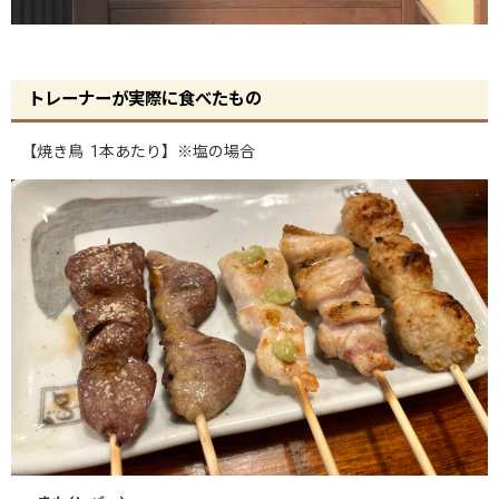
トレーナーが実際に食べたもの
【焼き鳥 1本あたり】※塩の場合