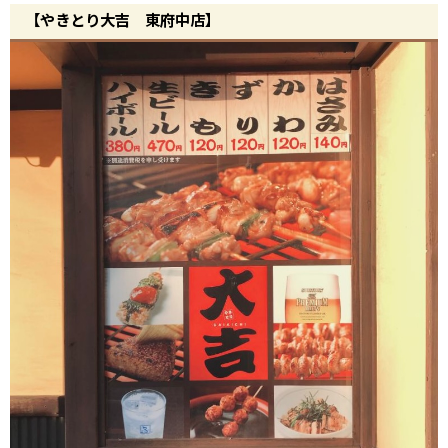
【やきとり大吉 東府中店】