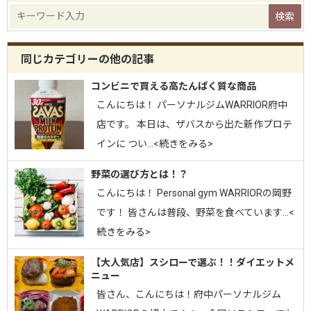
同じカテゴリーの他の記事
コンビニで買える高たんぱく質な商品
こんにちは！ パーソナルジムWARRIOR府中
店です。 本日は、ザバスから出た新作プロテ
インに つい…<続きをみる>
野菜の選び方とは！？
こんにちは！ Personal gym WARRIORの岡野
です！ 皆さんは普段、野菜を食べています…<
続きをみる>
【大人気店】スシローで選ぶ！！ダイエットメ
ニュー
皆さん、こんにちは！府中パーソナルジム