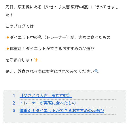
先日、京王線にある【やきとり大吉 東府中店】に行ってきまし
た！
このブログでは
ダイエット中の私（トレーナー）が、実際に食べたもの
体重別！ダイエットができるおすすめの品選び
をご紹介します
是非、外食される際は参考にされてみてください
【やきとり大吉 東府中店】
トレーナーが実際に食べたもの
体重別！ダイエットができるおすすめの品選び