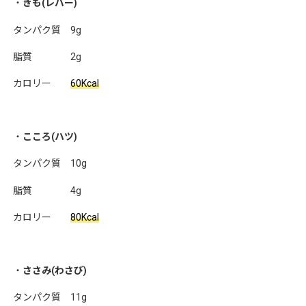
・
きも(レバー)
タンパク質 9g
脂質 2g
カロリー
60Kcal
・
こころ(ハツ)
タンパク質 10g
脂質 4g
カロリー
80Kcal
・
ささみ(わさび)
タンパク質 11g