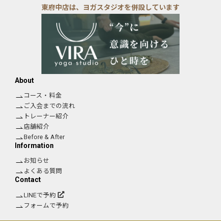
東府中店は、ヨガスタジオを併設しています
About
コース・料金
ご入会までの流れ
トレーナー紹介
店舗紹介
Before & After
Information
お知らせ
よくある質問
Contact
LINEで予約
フォームで予約