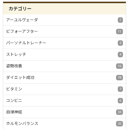
カテゴリー
アーユルヴェーダ
1
ビフォーアフター
11
パーソナルトレーナー
2
ストレッチ
4
姿勢改善
16
ダイエット成功
78
ビタミン
7
コンビニ
6
自律神経
33
ホルモンバランス
32