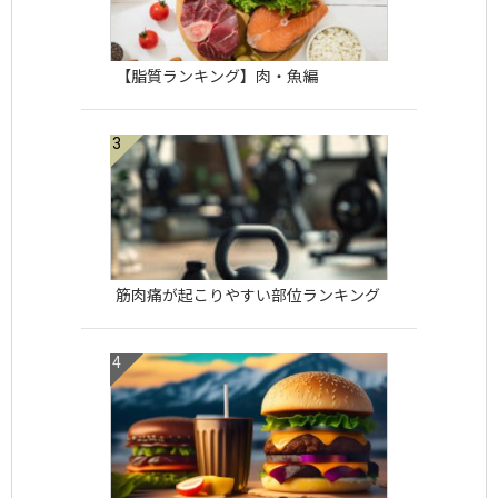
【脂質ランキング】肉・魚編
筋肉痛が起こりやすい部位ランキング