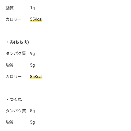
脂質 1g
カロリー
55Kcal
・
み(もも肉)
タンパク質 9g
脂質 5g
カロリー
85Kcal
・
つくね
タンパク質 8g
脂質 5g