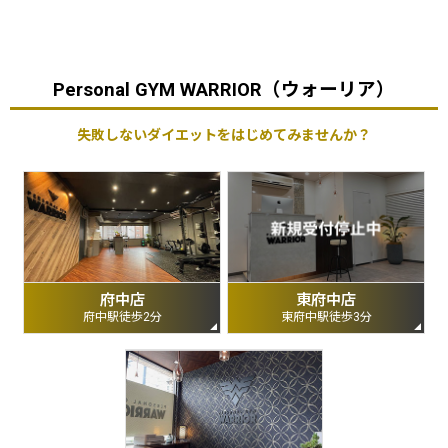
Personal GYM WARRIOR（ウォーリア）
失敗しないダイエットをはじめてみませんか？
府中店
東府中店
府中駅徒歩2分
東府中駅徒歩3分