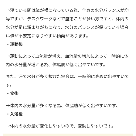
→寝ている間は体が横になっている為、全身の水分バランスが均
等ですが、デスクワークなどで座ることが多い方ですと、体内の
水分が足に溜まりがちになり、水分のバランスが偏っている場合
は値が不安定になりやすい傾向があります。
・運動後
→運動によって血流量が増え、血流量の増加によって一時的に体
内の水分量が増える為、体脂肪が低く出やすいです。
また、汗で水分が多く抜けた場合は、一時的に高めに出やすいで
す。
・食後
→体内の水分量が多くなる為、体脂肪が低く出やすいです、
・入浴後
→体内の水分量が変化しやすいので、変動しやすいです。