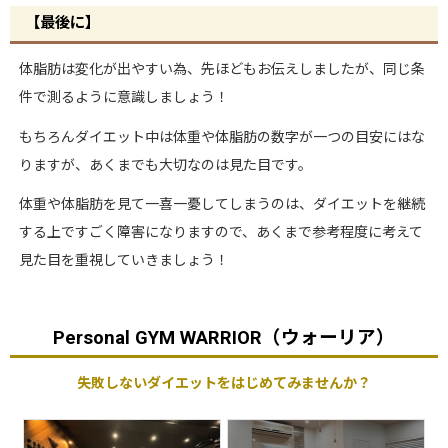
【最後に】
体脂肪は変化が出やすい為、先ほどもお伝えしましたが、同じ条
件で測るように意識しましょう！
もちろんダイエット中は体重や体脂肪の数字が一つの目安にはな
りますが、あくまでも大切なのは見た目です。
体重や体脂肪を見て一喜一憂してしまうのは、ダイエットを継続
する上ですごく障害になりますので、あくまで参考程度に考えて
見た目を重視していきましょう！
Personal GYM WARRIOR（ウォーリア）
失敗しないダイエットをはじめてみませんか？