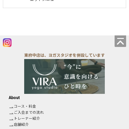
東府中店は、ヨガスタジオを併設しています
About
コース・料金
ご入会までの流れ
トレーナー紹介
店舗紹介