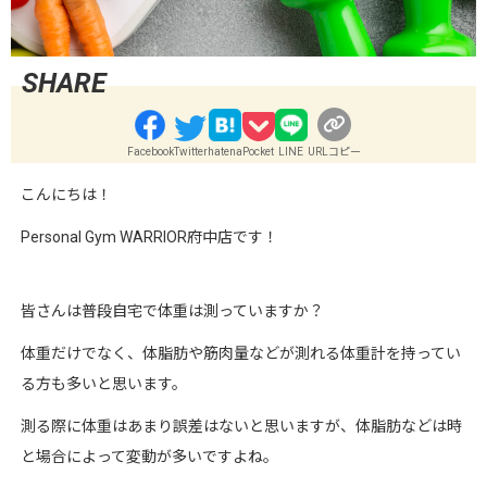
Facebook
Twitter
hatena
Pocket
LINE
URLコピー
こんにちは！
Personal Gym WARRIOR府中店です！
皆さんは普段自宅で体重は測っていますか？
体重だけでなく、体脂肪や筋肉量などが測れる体重計を持ってい
る方も多いと思います。
測る際に体重はあまり誤差はないと思いますが、体脂肪などは時
と場合によって変動が多いですよね。