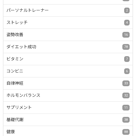
パーソナルトレーナー
2
ストレッチ
4
姿勢改善
16
ダイエット成功
78
ビタミン
7
コンビニ
6
自律神経
33
ホルモンバランス
32
サプリメント
11
基礎代謝
38
健康
88