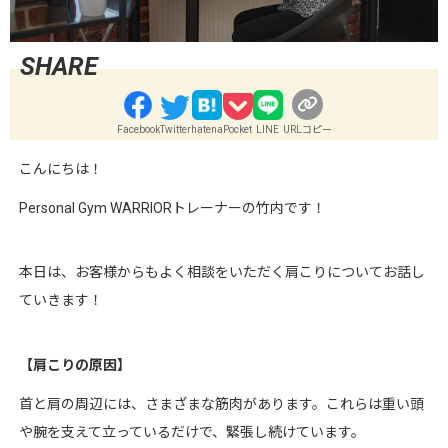
Facebook
Twitter
hatena
Pocket
LINE
URLコピー
こんにちは！
Personal Gym WARRIOR
トレーナーの竹内です！
本日は、お客様からもよく相談をいただく肩こりについてお話し
ていきます！
【肩こりの原因】
首と肩の周辺には、さまざまな筋肉があります。これらは重い頭
や腕を支えて立っているだけで、緊張し続けています。