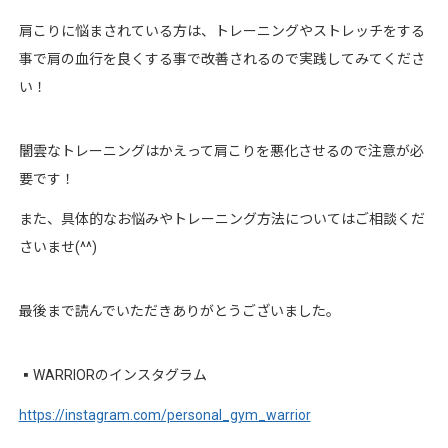
肩こりに悩まされている方は、トレーニングやストレッチをする
事で肩の血行を良くする事で改善されるので実践してみてくださ
い！
闇雲なトレーニングはかえって肩こりを悪化させるので注意が必
要です！
また、具体的なお悩みやトレーニング方法についてはご相談くだ
さいませ
(^^)
最後まで読んでいただきありがとうございました。
▪︎
WARRIOR
のインスタグラム
https://instagram.com/personal_gym_warrior