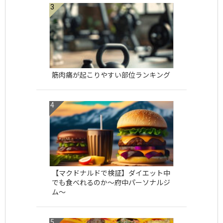
筋肉痛が起こりやすい部位ランキング
【マクドナルドで検証】ダイエット中
でも食べれるのか〜府中パーソナルジ
ム〜