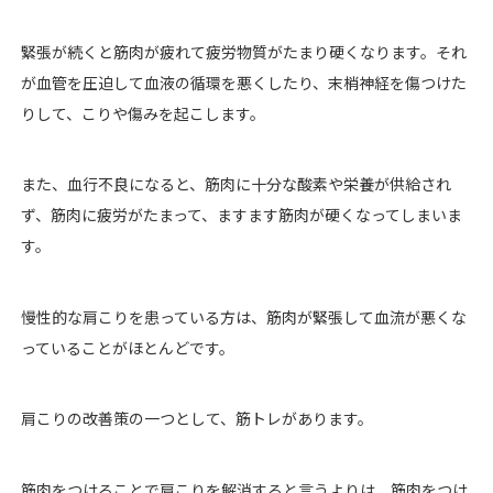
緊張が続くと筋肉が疲れて疲労物質がたまり硬くなります。それ
が血管を圧迫して血液の循環を悪くしたり、末梢神経を傷つけた
りして、こりや傷みを起こします。
また、血行不良になると、筋肉に十分な酸素や栄養が供給され
ず、筋肉に疲労がたまって、ますます筋肉が硬くなってしまいま
す。
慢性的な肩こりを患っている方は、筋肉が緊張して血流が悪くな
っていることがほとんどです。
肩こりの改善策の一つとして、筋トレがあります。
筋肉をつけることで肩こりを解消すると言うよりは、筋肉をつけ