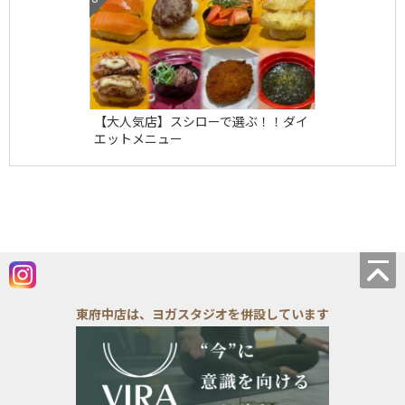
【大人気店】スシローで選ぶ！！ダイ
エットメニュー
東府中店は、ヨガスタジオを併設しています