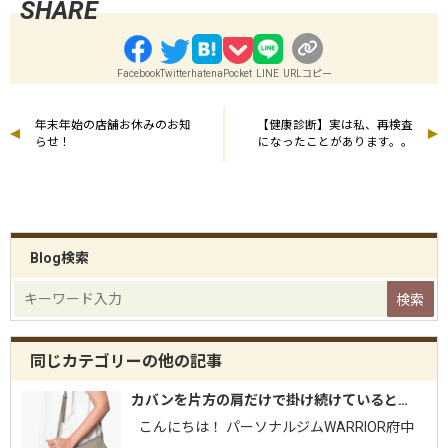
Facebook
Twitter
hatena
Pocket
LINE
URLコピー
年末年始の店舗お休みのお知
【健康診断】実は私、再検査
らせ！
になったことがあります。。
Blog検索
同じカテゴリーの他の記事
カバンを片方の肩だけで掛け続けていると…
こんにちは！ パーソナルジムWARRIOR府中