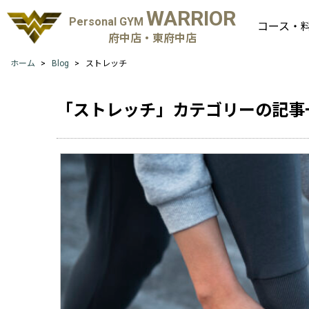
WARRIOR
Personal GYM
コース・
府中店・東府中店
ホーム
Blog
ストレッチ
「ストレッチ」カテゴリーの記事