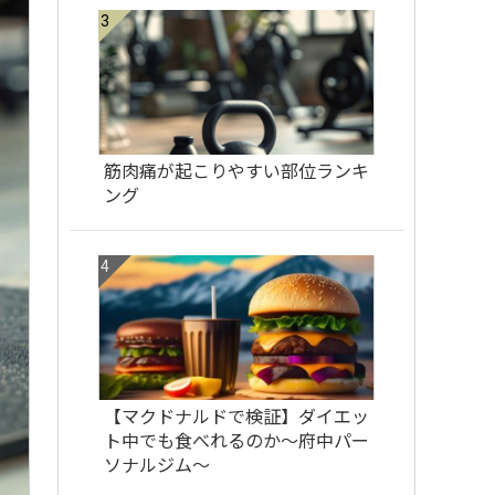
筋肉痛が起こりやすい部位ランキ
ング
【マクドナルドで検証】ダイエッ
ト中でも食べれるのか〜府中パー
ソナルジム〜