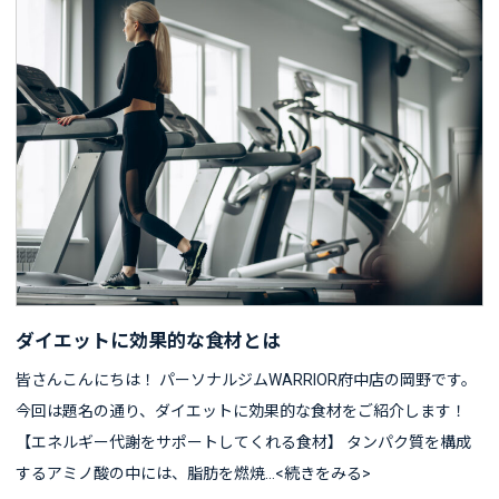
ダイエットに効果的な食材とは
皆さんこんにちは！ パーソナルジムWARRIOR府中店の岡野です。
今回は題名の通り、ダイエットに効果的な食材をご紹介します！
【エネルギー代謝をサポートしてくれる食材】 タンパク質を構成
するアミノ酸の中には、脂肪を燃焼…<続きをみる>