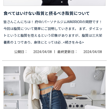
食べてはいけない脂質と摂るべき脂質について
皆さんこんにちは！ 府中/パーソナルジムWARRIORの岡野です！
今回は脂質について簡単にご説明していきます。 まず、ダイエッ
トというと脂質を控えるという印象がありますが、脂質は三大栄
養素の１つであり、身体にとっては必…<続きをみる>
|
公開日：
2024/04/08
最終更新日：
2024/04/08