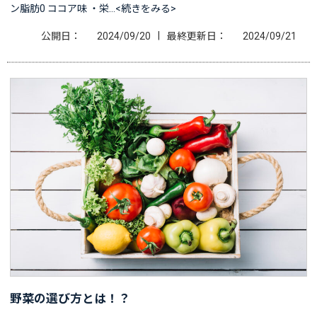
ン脂肪0 ココア味 ・栄…<続きをみる>
|
公開日：
2024/09/20
最終更新日：
2024/09/21
野菜の選び方とは！？