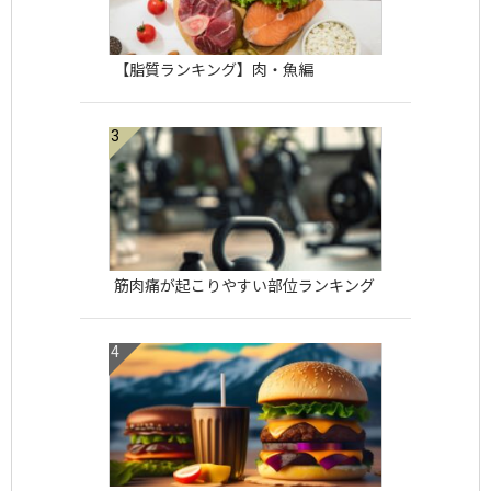
【脂質ランキング】肉・魚編
筋肉痛が起こりやすい部位ランキング