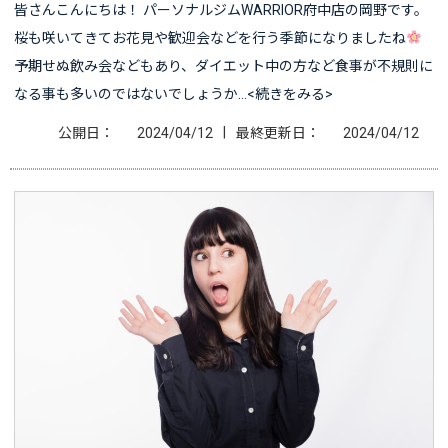
皆さんこんにちは！ パーソナルジムWARRIOR府中店の岡野です。
桜も咲いてきてお花見や歓迎会などを行う季節になりましたね
予期せぬ飲み会などもあり、ダイエット中の方など食事が不規則に
なる事も多いのではないでしょうか…<続きをみる>
|
公開日：
2024/04/12
最終更新日：
2024/04/12