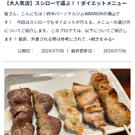
【大人気店】スシローで選ぶ！！ダイエットメニュー
皆さん、こんにちは！府中パーソナルジムWARRIORの横山で
す！ 今回はスシローでもダイエットが行える、メニューの選び方
についてご紹介します。 このブログでは、以下についてご紹介し
ます
是非、外食される際は参考にされて…<続きをみる>
|
公開日：
2024/07/06
最終更新日：
2024/07/06