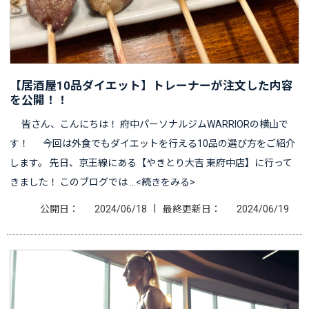
【居酒屋10品ダイエット】トレーナーが注文した内容
を公開！！
皆さん、こんにちは！ 府中パーソナルジムWARRIORの横山で
す！ 今回は外食でもダイエットを行える10品の選び方をご紹介
します。 先日、京王線にある【やきとり大吉 東府中店】に行って
きました！ このブログでは …<続きをみる>
|
公開日：
2024/06/18
最終更新日：
2024/06/19