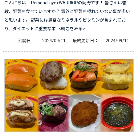
こんにちは！ Personal gym WARRIORの岡野です！ 皆さんは普
段、野菜を食べていますか？ 意外と野菜を摂れていない事が多い
と思います。 野菜には豊富なミネラルやビタミンが含まれてお
り、ダイエットに重要な栄…<続きをみる>
|
公開日：
2024/09/11
最終更新日：
2024/09/11