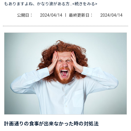
もありますよね、かなり波がある方…<続きをみる>
|
公開日：
2024/04/14
最終更新日：
2024/04/14
計画通りの食事が出来なかった時の対処法