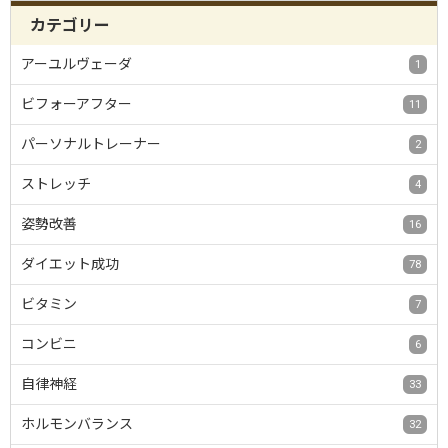
カテゴリー
アーユルヴェーダ
1
ビフォーアフター
11
パーソナルトレーナー
2
ストレッチ
4
姿勢改善
16
ダイエット成功
78
ビタミン
7
コンビニ
6
自律神経
33
ホルモンバランス
32