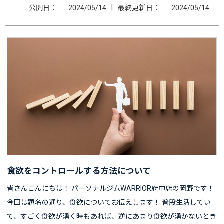
|
公開日：
2024/05/14
最終更新日：
2024/05/14
食欲をコントロールする方法について
皆さんこんにちは！ パーソナルジムWARRIOR府中店の岡野です！
今回は題名の通り、食欲についてお伝えします！ 普段生活してい
て、すごく食欲が湧く時もあれば、逆にあまり食欲が湧かないとき