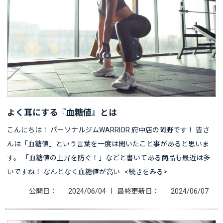
よく耳にする『血糖値』とは
こんにちは！ パーソナルジムWARRIOR 府中店の岡野です！ 皆さ
んは「血糖値」という言葉を一度は聞いたこと事があると思いま
す。 「血糖値の上昇を防ぐ！」などと書いてある商品も最近は多
いですね！ なんとなく血糖値が高い…<続きをみる>
|
公開日：
2024/06/04
最終更新日：
2024/06/07