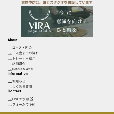
東府中店は、ヨガスタジオを併設しています
About
コース・料金
ご入会までの流れ
トレーナー紹介
店舗紹介
Before & After
Information
お知らせ
よくある質問
Contact
LINEで予約
フォームで予約