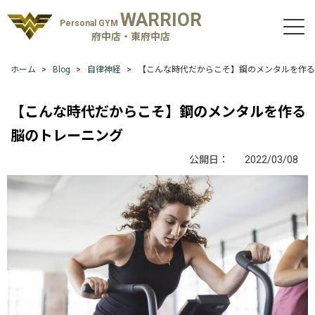
WARRIOR
Personal GYM
府中店・東府中店
ホーム
Blog
自律神経
【こんな時代だからこそ】鋼のメンタルを作る
【こんな時代だからこそ】鋼のメンタルを作る
脳のトレーニング
公開日：
2022/03/08