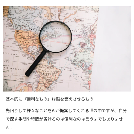
基本的に
『便利なもの』は脳を衰えさせるもの
先回りして様々なことを
AI
が提案してくれる世の中ですが、自分
で探す手間や時間が省けるのは便利なのは言うまでもありませ
ん。