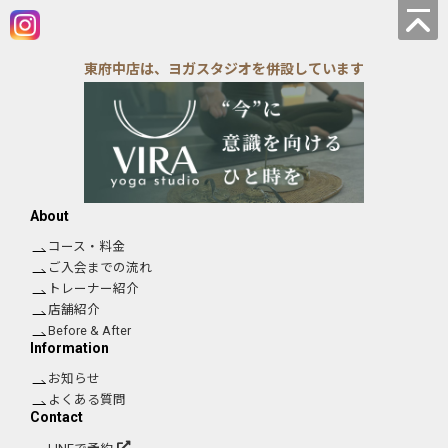
東府中店は、ヨガスタジオを併設しています
About
コース・料金
ご入会までの流れ
トレーナー紹介
店舗紹介
Before & After
Information
お知らせ
よくある質問
Contact