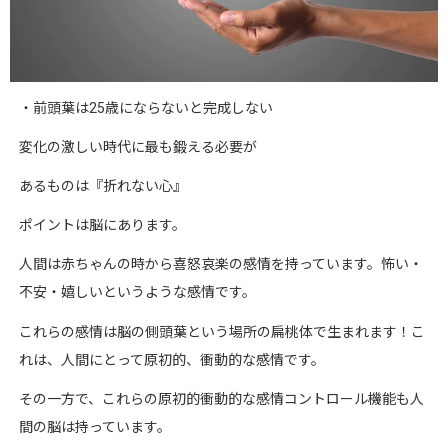
・前頭葉は
25
歳にならないと完成しない
変化の激しい時代に最も鍛える必要が
あるものは『折れない心』
ポイントは脳にあります。
人間は赤ちゃんの時から喜怒哀楽の感情を持っています。怖い・
不安・嬉しいというような感情です。
これらの感情は脳の側頭葉という場所の扁桃体で生まれます！こ
れは、人間にとって原初的、衝動的な感情です。
その一方で、これらの原初的衝動的な感情コントロール機能も人
間の脳は持っています。