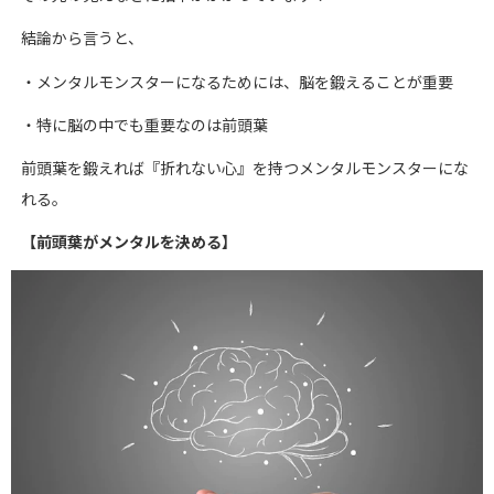
結論から言うと、
・メンタルモンスターになるためには、脳を鍛えることが重要
・特に脳の中でも重要なのは前頭葉
前頭葉を鍛えれば『折れない心』を持つメンタルモンスターにな
れる。
【前頭葉がメンタルを決める】