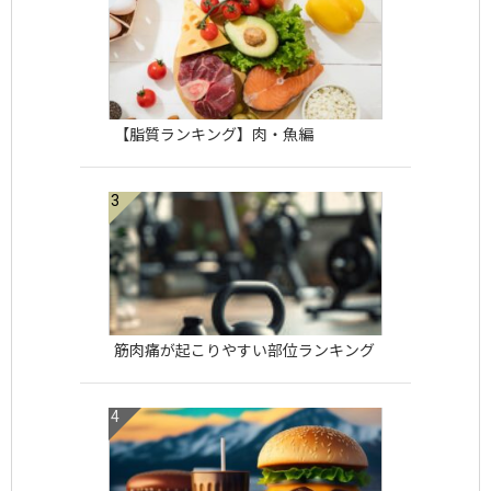
【脂質ランキング】肉・魚編
筋肉痛が起こりやすい部位ランキング