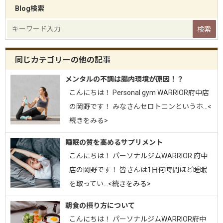
Blog検索
同じカテゴリーの他の記事
メンタルの不調は腸内環境が原因！？
こんにちは！ Personal gym WARRIOR府中店
の岡野です！ みなさんセロトニンというホ…<
続きをみる>
睡眠の質を高めるサプリメント
こんにちは！ パーソナルジムWARRIOR 府中
店の岡野です！ 皆さんは1日何時間ほど睡眠
を取ってい…<続きをみる>
朝食の摂り方について
こんにちは！ パーソナルジムWARRIOR府中