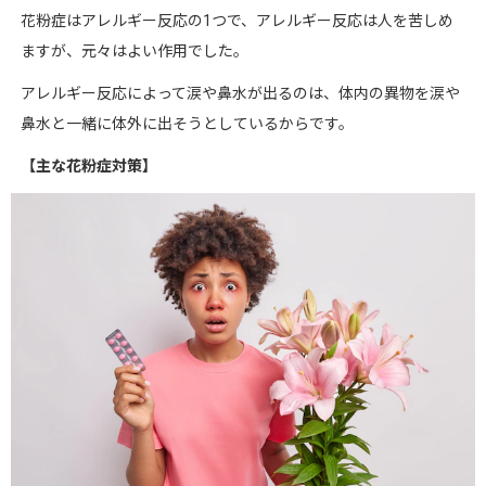
花粉症はアレルギー反応の
1
つで、アレルギー反応は人を苦しめ
ますが、元々はよい作用でした。
アレルギー反応によって涙や鼻水が出るのは、体内の異物を涙や
鼻水と一緒に体外に出そうとしているからです。
【主な花粉症対策】