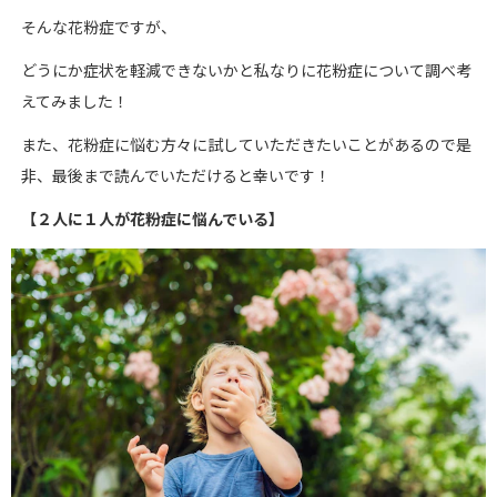
そんな花粉症ですが、
どうにか症状を軽減できないかと私なりに花粉症について調べ考
えてみました！
また、花粉症に悩む方々に試していただきたいことがあるので是
非、最後まで読んでいただけると幸いです！
【２
人に１
人が花粉症に悩んでいる】