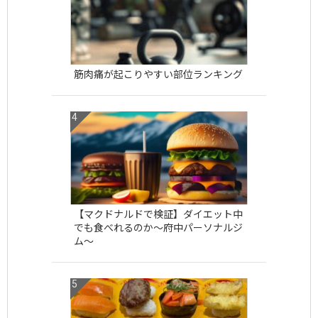
筋肉痛が起こりやすい部位ランキング
【マクドナルドで検証】ダイエット中
でも食べれるのか〜府中パーソナルジ
ム〜