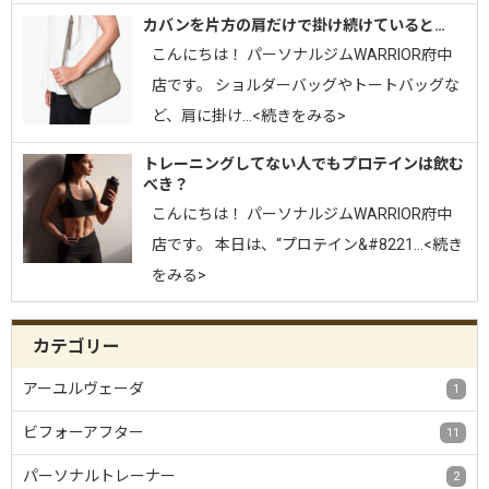
カバンを片方の肩だけで掛け続けていると…
こんにちは！ パーソナルジムWARRIOR府中
店です。 ショルダーバッグやトートバッグな
ど、肩に掛け…<続きをみる>
トレーニングしてない人でもプロテインは飲む
べき？
こんにちは！ パーソナルジムWARRIOR府中
店です。 本日は、“プロテイン&#8221…<続き
をみる>
カテゴリー
アーユルヴェーダ
1
ビフォーアフター
11
パーソナルトレーナー
2