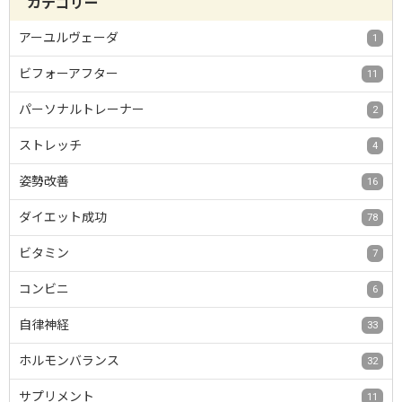
カテゴリー
アーユルヴェーダ
1
ビフォーアフター
11
パーソナルトレーナー
2
ストレッチ
4
姿勢改善
16
ダイエット成功
78
ビタミン
7
コンビニ
6
自律神経
33
ホルモンバランス
32
サプリメント
11