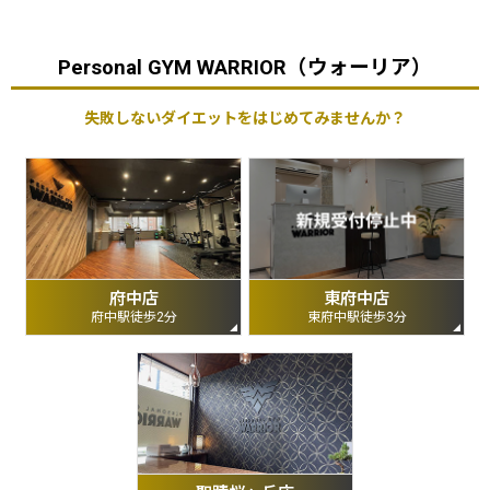
Personal GYM WARRIOR（ウォーリア）
失敗しないダイエットをはじめてみませんか？
府中店
東府中店
府中駅徒歩2分
東府中駅徒歩3分