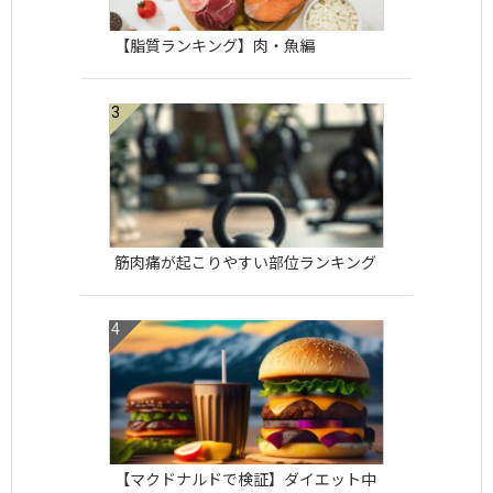
【脂質ランキング】肉・魚編
筋肉痛が起こりやすい部位ランキング
【マクドナルドで検証】ダイエット中