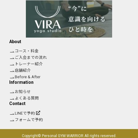
About
コース・料金
ご入会までの流れ
トレーナー紹介
店舗紹介
Before & After
Information
お知らせ
よくある質問
Contact
LINEで予約
フォームで予約
Copyright© Personal GYM WARRIOR All rights reserved.