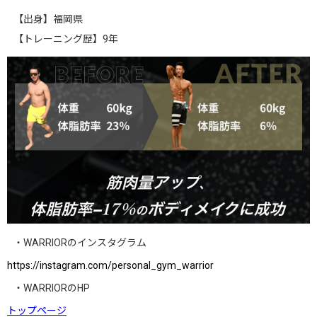
【出身】福岡県
【トレーニング歴】9年
・WARRIORのインスタグラム
https://instagram.com/personal_gym_warrior
・WARRIORのHP
トップページ