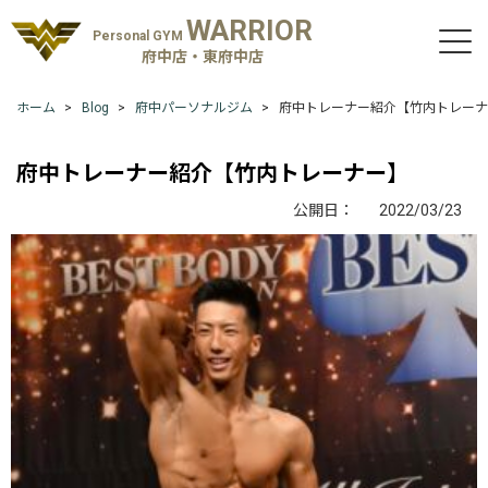
WARRIOR
Personal GYM
府中店・東府中店
ホーム
Blog
府中パーソナルジム
府中トレーナー紹介【竹内トレーナ
府中トレーナー紹介【竹内トレーナー】
公開日：
2022/03/23