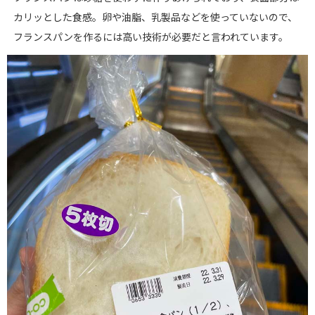
カリッとした食感。卵や油脂、乳製品などを使っていないので、
フランスパンを作るには高い技術が必要だと言われています。