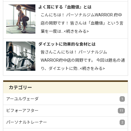
よく耳にする『血糖値』とは
こんにちは！ パーソナルジムWARRIOR 府中
店の岡野です！ 皆さんは「血糖値」という言
葉を一度は…<続きをみる>
ダイエットに効果的な食材とは
皆さんこんにちは！ パーソナルジム
WARRIOR府中店の岡野です。 今回は題名の通
り、ダイエットに効…<続きをみる>
カテゴリー
アーユルヴェーダ
1
ビフォーアフター
11
パーソナルトレーナー
2