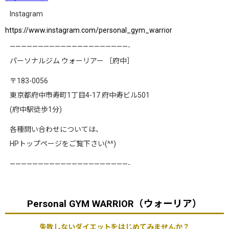
Instagram
https://www.instagram.com/personal_gym_warrior
—————————————————————-
パーソナルジム ウォーリアー ［府中］
〒183-0056
東京都府中市寿町1丁目4-17 府中寿ビル501
(府中駅徒歩1分)
各種問い合わせについては、
HPトップページをご覧下さい(^^)
—————————————————————-
Personal GYM WARRIOR（ウォーリア）
失敗しないダイエットをはじめてみませんか？