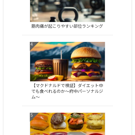
筋肉痛が起こりやすい部位ランキング
【マクドナルドで検証】ダイエット中
でも食べれるのか〜府中パーソナルジ
ム〜