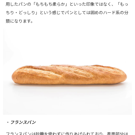
用したパンの「もちもち柔らか」といった印象ではなく、「もっ
ちり・どっしり」という感じでパンとしては固めのハード系の分
類になります。
・
フランスパン
フランスパンは砂糖を使わずに作りあげられており、表面部分は