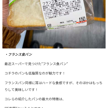
・フランス
食パン
最近スーパーで見つけた
“
フランス食パン
“
コチラのパンも低脂質なのが魅力です！
フランスパン同様に耳はハードな食感ですが、そのほかはもっち
りして美味しいです！
コレらの紹介したパンの最大の特徴は、