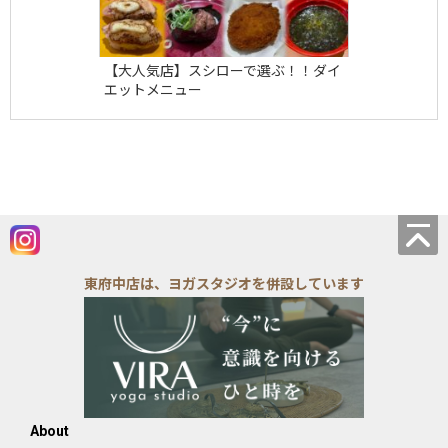
【大人気店】スシローで選ぶ！！ダイ
エットメニュー
東府中店は、ヨガスタジオを併設しています
About