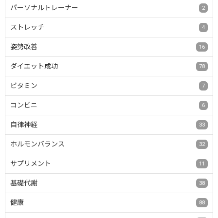
パーソナルトレーナー
2
ストレッチ
4
姿勢改善
16
ダイエット成功
78
ビタミン
7
コンビニ
6
自律神経
33
ホルモンバランス
32
サプリメント
11
基礎代謝
38
健康
88