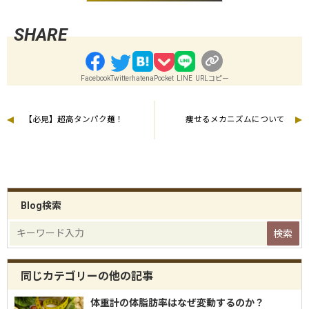
Facebook
Twitter
hatena
Pocket
LINE
URLコピー
【必見】超高タンパク麺！
痩せるメカニズムについて
Blog検索
同じカテゴリーの他の記事
体重計の体脂肪率はなぜ変動するのか？