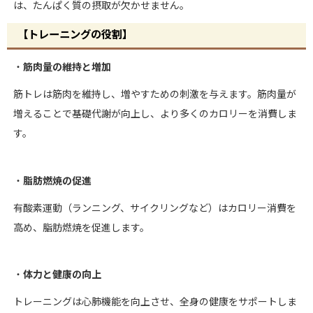
は、たんぱく質の摂取が欠かせません。
【トレーニングの役割】
・
筋肉量の維持と増加
筋トレは筋肉を維持し、増やすための刺激を与えます。筋肉量が
増えることで基礎代謝が向上し、より多くのカロリーを消費しま
す。
・
脂肪燃焼の促進
有酸素運動（ランニング、サイクリングなど）はカロリー消費を
高め、脂肪燃焼を促進します。
・
体力と健康の向上
トレーニングは心肺機能を向上させ、全身の健康をサポートしま