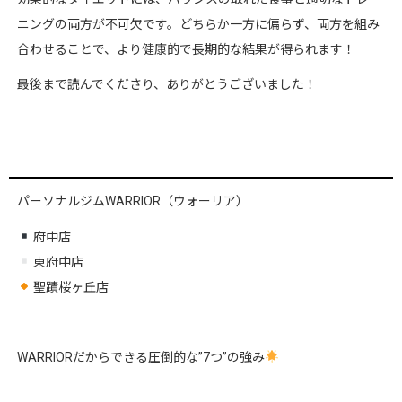
ニングの両方が不可欠です。どちらか一方に偏らず、両方を組み
合わせることで、より健康的で長期的な結果が得られます！
最後まで読んでくださり、ありがとうございました！
パーソナルジムWARRIOR（ウォーリア）
府中店
東府中店
聖蹟桜ヶ丘店
WARRIORだからできる圧倒的な”7つ”の強み