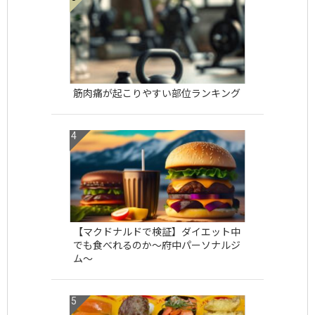
筋肉痛が起こりやすい部位ランキング
【マクドナルドで検証】ダイエット中
でも食べれるのか〜府中パーソナルジ
ム〜