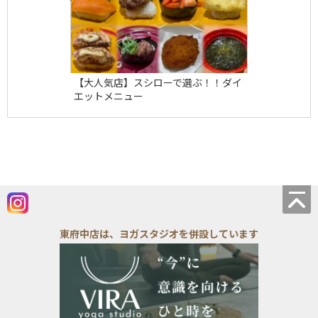
【大人気店】スシローで選ぶ！！ダイ
エットメニュー
東府中店は、ヨガスタジオを併設しています