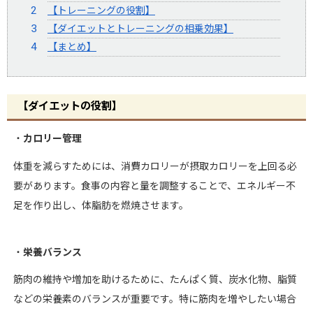
【トレーニングの役割】
【ダイエットとトレーニングの相乗効果】
【まとめ】
【ダイエットの役割】
・
カロリー管理
体重を減らすためには、消費カロリーが摂取カロリーを上回る必
要があります。食事の内容と量を調整することで、エネルギー不
足を作り出し、体脂肪を燃焼させます。
・
栄養バランス
筋肉の維持や増加を助けるために、たんぱく質、炭水化物、脂質
などの栄養素のバランスが重要です。特に筋肉を増やしたい場合