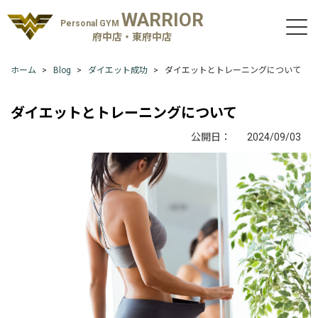
WARRIOR
Personal GYM
府中店・東府中店
ホーム
Blog
ダイエット成功
ダイエットとトレーニングについて
ダイエットとトレーニングについて
公開日：
2024/09/03