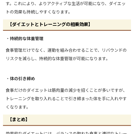
す。これにより、よりアクティブな生活が可能になり、ダイエッ
トの効果も持続しやすくなります。
【ダイエットとトレーニングの相乗効果】
・
持続的な体重管理
食事管理だけでなく、運動を組み合わせることで、リバウンドの
リスクを減らし、持続的な体重管理が可能になります。
・
体の引き締め
食事だけのダイエットは筋肉量の減少を招くことが多いですが、
トレーニングを取り入れることで引き締まった体を手に入れやす
くなります。
【まとめ】
効果的なダイエットには、バランスの取れた食事と適切なトレー