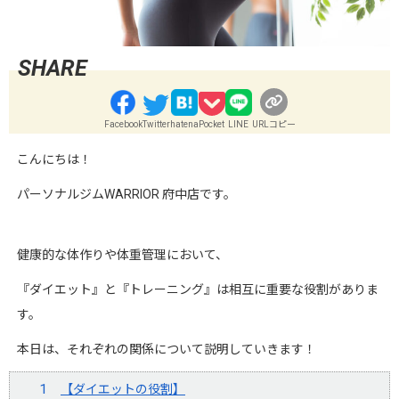
Facebook
Twitter
hatena
Pocket
LINE
URLコピー
こんにちは！
パーソナルジムWARRIOR 府中店です。
健康的な体作りや体重管理において、
『ダイエット』と『トレーニング』は相互に重要な役割がありま
す。
本日は、それぞれの関係について説明していきます！
【ダイエットの役割】