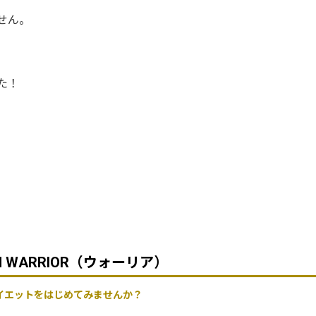
せん。
た！
GYM WARRIOR（ウォーリア）
イエットをはじめてみませんか？