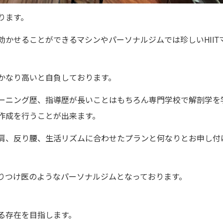
ります。
効かせることができるマシンやパーソナルジムでは珍しい
HIIT
かなり高いと自負しております。
ーニング歴、指導歴が長いことはもちろん専門学校で解剖学を
作成を行うことが出来ます。
肩、反り腰、生活リズムに合わせたプランと何なりとお申し付
りつけ医のようなパーソナルジムとなっております。
る存在を目指します。