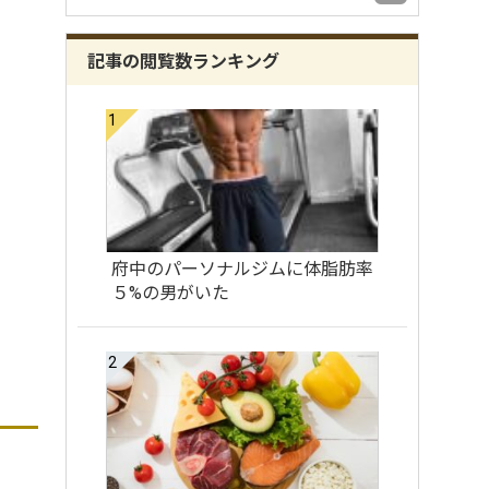
記事の閲覧数ランキング
府中のパーソナルジムに体脂肪率
５%の男がいた