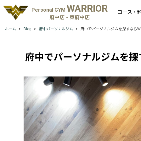
WARRIOR
Personal GYM
コース・
府中店・東府中店
ホーム
Blog
府中パーソナルジム
府中でパーソナルジムを探すならWA
府中でパーソナルジムを探す