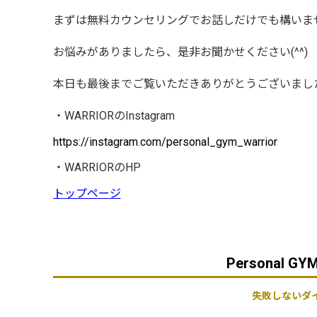
まずは無料カウンセリングでお話しだけでも構いま
お悩みがありましたら、是非お聞かせください
(^^)
本日も最後までご覧いただきありがとうございまし
・WARRIORのInstagram
https://instagram.com/personal_gym_warrior
・WARRIORのHP
トップページ
Personal 
失敗しないダ