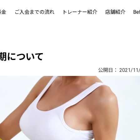
料金
ご入会までの流れ
トレーナー紹介
店舗紹介
Be
期について
公開日：
2021/11