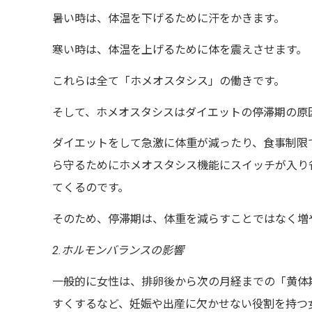
暑い時は、体温を下げるために汗をかきます。
寒い時は、体温を上げるために体を震えさせます。
これらは全て「ホメオスタシス」の働きです。
そして、ホメオスタシスはダイエットの停滞期の原
ダイエットをして急激に体重が減ったり、食事制限
ら守るためにホメオスタシス機能にスイッチが入り
てくるのです。
そのため、停滞期は、体重を減らすことではなく増
2.
ホルモンバランスの影響
一般的に女性は、排卵後から次の月経までの「黄体
すくするなど、妊娠や出産に欠かせない役割を持つ