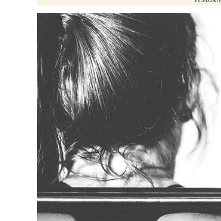
Facebook
Tw