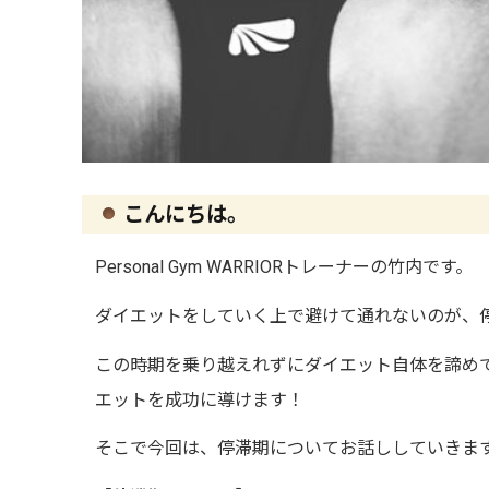
こんにちは。
Personal Gym WARRIOR
トレーナーの竹内です。
ダイエットをしていく上で避けて通れないのが、
この時期を乗り越えれずにダイエット自体を諦め
エットを成功に導けます！
そこで今回は、停滞期についてお話ししていきま