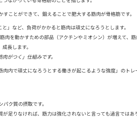
とつながっている骨格筋のことを指します。
かすことができて、鍛えることで肥大する筋肉が骨格筋です。
こと」など、負荷がかかると筋肉は頑丈になろうとします。
筋肉を動かすための部品（アクチンやミオシン）が増えて、筋
成長します。
筋肉がつく」仕組みです。
筋肉内で頑丈になろうとする働きが起こるような強度」のトレ
ンパク質の摂取です。
質が足りなければ、筋力は強化されないと言っても過言ではあ