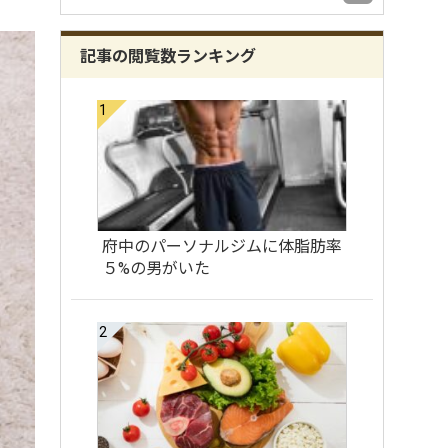
記事の閲覧数ランキング
府中のパーソナルジムに体脂肪率
５%の男がいた