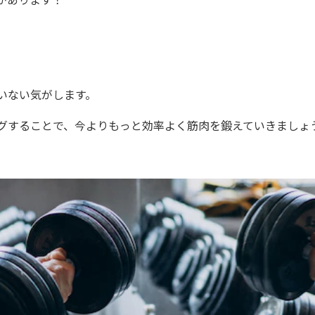
があります！
いない気がします。
グすることで、今よりもっと効率よく筋肉を鍛えていきましょ