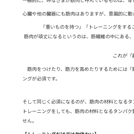
一般的に、みなさまが筋肉と呼んでいるものは、骨
心臓や他の臓器にも筋肉はありますが、意識的に動
「重いものを持つ」「トレーニングをする
筋肉が頑丈になるというのは、筋繊維の中にある、
これが「
筋肉をつけたり、筋力を高めたりするためには
「
ングが必須です。
そして同じく必須になるのが、筋肉の材料となるタ
トレーニングをしても、筋肉の材料となるタンパク
せん。