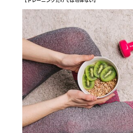
【トレーニングだけでは勿体ない】