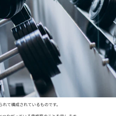
られて構成されているものです。