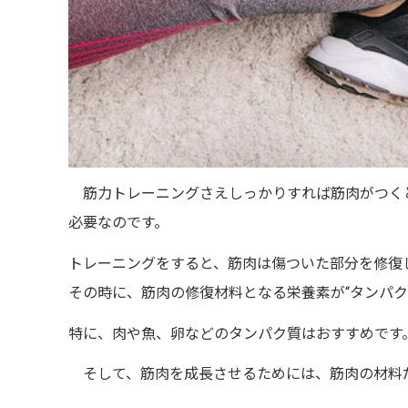
筋力トレーニングさえしっかりすれば筋肉がつく
必要なのです。
トレーニングをすると、筋肉は傷ついた部分を修復
その時に、筋肉の修復材料となる栄養素が
“
タンパク
特に、
肉や魚、卵などのタンパク質は
おすすめです
そして、筋肉を成長させるためには、
筋肉の材料