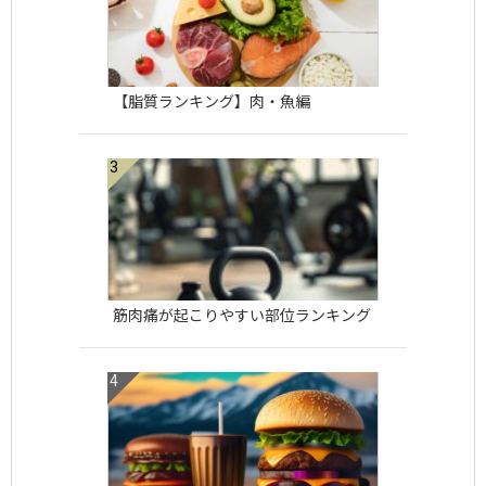
【脂質ランキング】肉・魚編
筋肉痛が起こりやすい部位ランキング