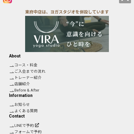
東府中店は、ヨガスタジオを併設しています
About
コース・料金
ご入会までの流れ
トレーナー紹介
店舗紹介
Before & After
Information
お知らせ
よくある質問
Contact
LINEで予約
フォームで予約