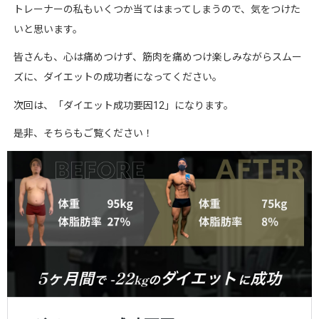
トレーナーの私もいくつか当てはまってしまうので、気をつけた
いと思います。
皆さんも、心は痛めつけず、筋肉を痛めつけ楽しみながらスムー
ズに、ダイエットの成功者になってください。
次回は、「ダイエット成功要因
12
」になります。
是非、そちらもご覧ください！