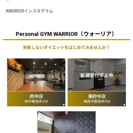
WARRIORインスタグラム
Personal GYM WARRIOR（ウォーリア）
失敗しないダイエットをはじめてみませんか？
府中店
東府中店
府中駅徒歩2分
東府中駅徒歩3分