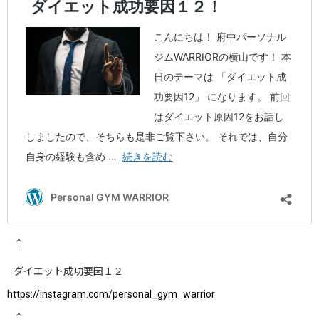
↑
ダイエット成功要因１２
https://instagram.com/personal_gym_warrior
↑