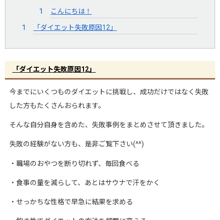
こんにちは！
「ダイエット失敗原因12」
「ダイエット失敗原因
12
」
今までにいくつものダイエットに挑戦し、成功だけではなく失敗
した方もたくさんおられます。
そんな自分自身を含めた、失敗事例をまとめさせて頂きました。
失敗の経験がない方も、是非ご覧下さい
(^^)
・職場のおやつを断り切れず、毎回食べる
・食事の量を減らして、あとはサウナで汗をかく
・せっかちな性格で早急に結果を求める