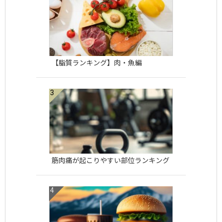
【脂質ランキング】肉・魚編
筋肉痛が起こりやすい部位ランキング