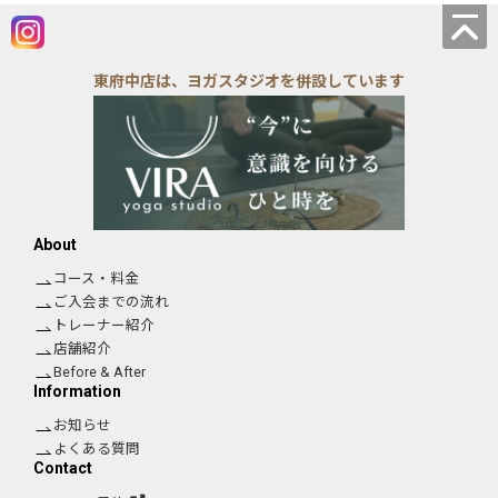
東府中店は、ヨガスタジオを併設しています
About
コース・料金
ご入会までの流れ
トレーナー紹介
店舗紹介
Before & After
Information
お知らせ
よくある質問
Contact