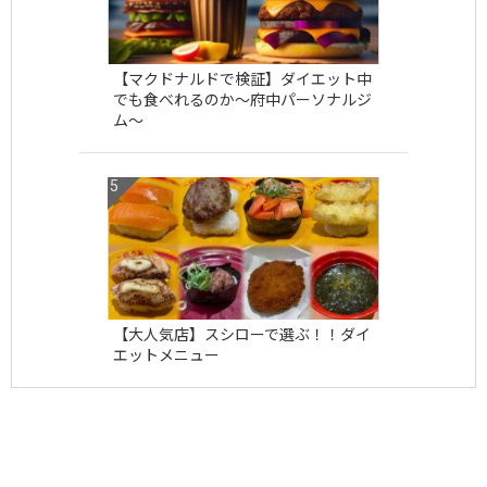
【マクドナルドで検証】ダイエット中
でも食べれるのか〜府中パーソナルジ
ム〜
【大人気店】スシローで選ぶ！！ダイ
エットメニュー